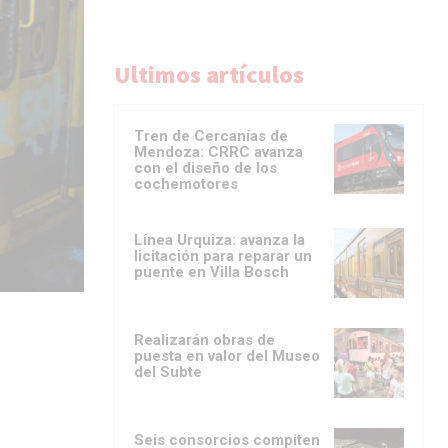
Ultimos artículos
Tren de Cercanías de
Mendoza: CRRC avanza
con el diseño de los
cochemotores
Línea Urquiza: avanza la
licitación para reparar un
puente en Villa Bosch
Realizarán obras de
puesta en valor del Museo
del Subte
Seis consorcios compiten