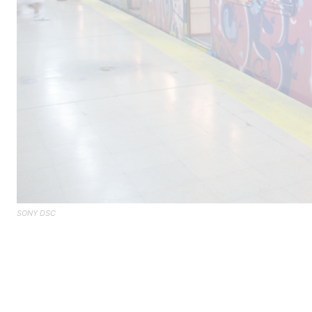
SONY DSC