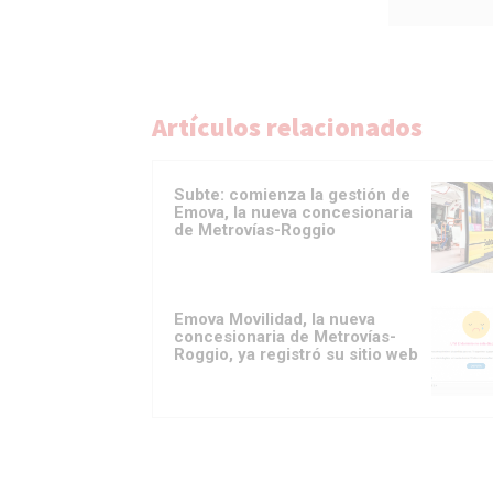
Artículos relacionados
Subte: comienza la gestión de
Emova, la nueva concesionaria
de Metrovías-Roggio
Emova Movilidad, la nueva
concesionaria de Metrovías-
Roggio, ya registró su sitio web