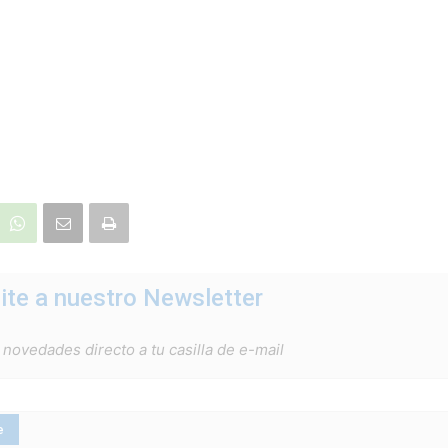
ite a nuestro Newsletter
 novedades directo a tu casilla de e-mail