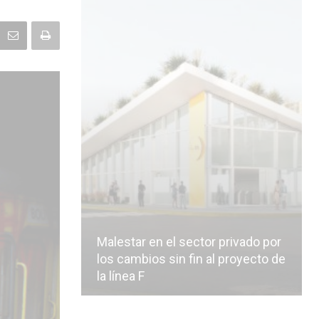
Malestar en el sector privado por
los cambios sin fin al proyecto de
la línea F