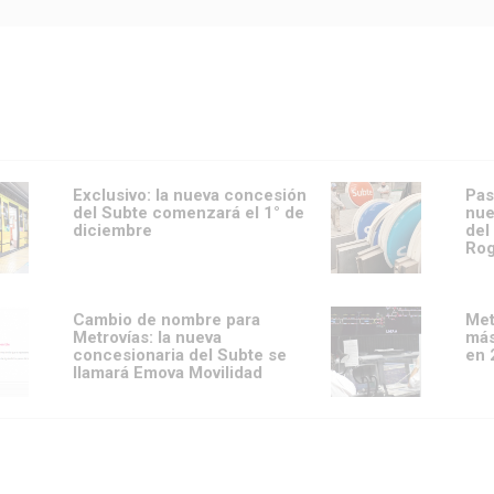
Exclusivo: la nueva concesión
Pas
del Subte comenzará el 1° de
nue
diciembre
del
Rog
Cambio de nombre para
Met
Metrovías: la nueva
más
concesionaria del Subte se
en 
llamará Emova Movilidad