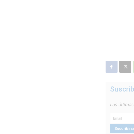
Suscrib
Las últimas