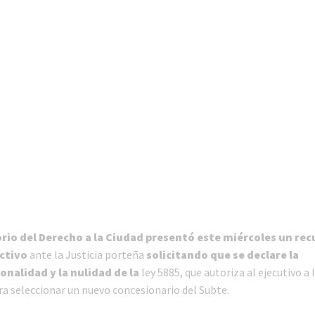
rio del Derecho a la Ciudad presentó este miércoles un rec
ctivo
ante la Justicia porteña
solicitando que se declare la
onalidad y la nulidad de la
ley 5885, que autoriza al ejecutivo a 
a seleccionar un nuevo concesionario del Subte.