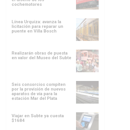
cochemotores
Línea Urquiza: avanza la
licitación para reparar un
puente en Villa Bosch
Realizarán obras de puesta
en valor del Museo del Subte
Seis consorcios compiten
por la provisión de nuevos
aparatos de vía para la
estación Mar del Plata
Viajar en Subte ya cuesta
$1684