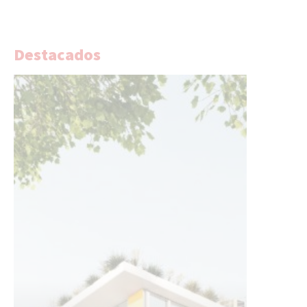
Destacados