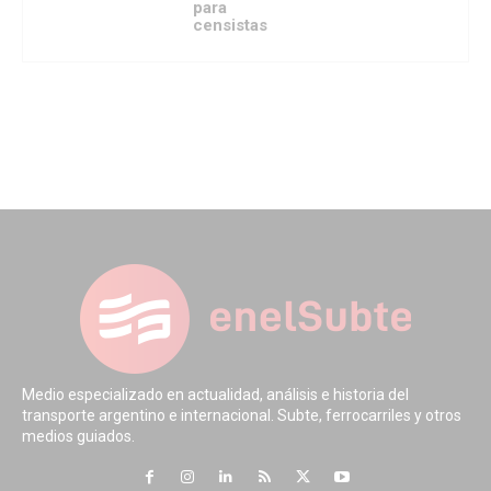
para
censistas
Medio especializado en actualidad, análisis e historia del
transporte argentino e internacional. Subte, ferrocarriles y otros
medios guiados.