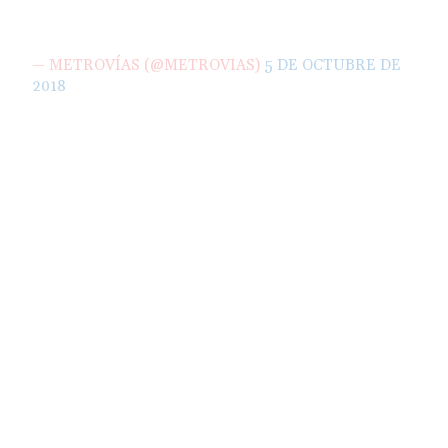
— METROVÍAS (@METROVIAS)
5 DE OCTUBRE DE
2018