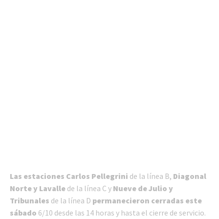
Las estaciones Carlos Pellegrini
de la línea B,
Diagonal
Norte y Lavalle
de la línea C y
Nueve de Julio y
Tribunales
de la línea D
permanecieron cerradas este
sábado
6/10 desde las 14 horas y hasta el cierre de servicio.