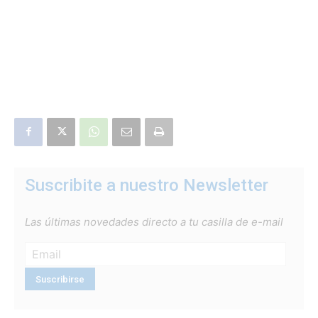
Suscribite a nuestro Newsletter
Las últimas novedades directo a tu casilla de e-mail