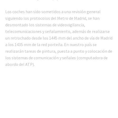
Los coches han sido sometidos a una revisión general
siguiendo los protocolos del Metro de Madrid, se han
desmontado los sistemas de videovigilancia,
telecomunicaciones y señalamiento, además de realizarse
un retrochado desde los 1445 mm del ancho de vía de Madrid
a los 1435 mm de la red porteña. En nuestro país se
realizarán tareas de pintura, puesta a punto y colocación de
los sistemas de comunicación y señales (computadora de
abordo del ATP).