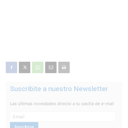
Suscribite a nuestro Newsletter
Las últimas novedades directo a tu casilla de e-mail