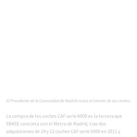
El Presidente de la Comunidad de Madrid revisa el interior de los coches.
La compra de los coches CAF serie 6000 es la tercera que
SBASE concreta con el Metro de Madrid, tras dos
adquisiciones de 24 y 12 coches CAF serie 5000 en 2011 y