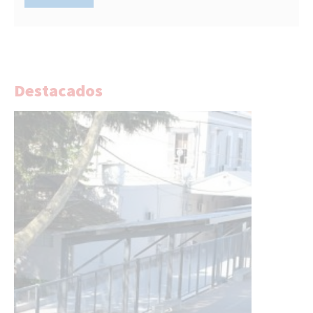
Destacados