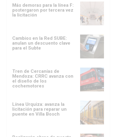
Más demoras para la línea F:
postergaron por tercera vez
la licitación
Cambios en la Red SUBE:
anulan un descuento clave
para el Subte
Tren de Cercanías de
Mendoza: CRRC avanza con
el diseño de los
cochemotores
Línea Urquiza: avanza la
licitación para reparar un
puente en Villa Bosch