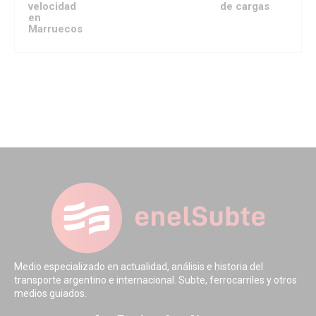
velocidad
de cargas
en
Marruecos
Medio especializado en actualidad, análisis e historia del
transporte argentino e internacional. Subte, ferrocarriles y otros
medios guiados.