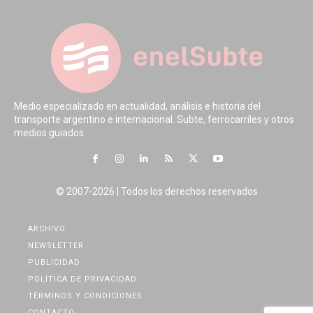
Medio especializado en actualidad, análisis e historia del
transporte argentino e internacional. Subte, ferrocarriles y otros
medios guiados.
© 2007-2026 | Todos los derechos reservados
ARCHIVO
NEWSLETTER
PUBLICIDAD
POLÍTICA DE PRIVACIDAD
TÉRMINOS Y CONDICIONES
CONTACTO