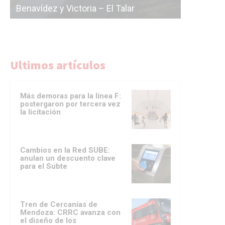
r
licitación de la línea F
Ultimos artículos
Más demoras para la línea F:
postergaron por tercera vez
la licitación
Cambios en la Red SUBE:
anulan un descuento clave
para el Subte
Tren de Cercanías de
Mendoza: CRRC avanza con
el diseño de los