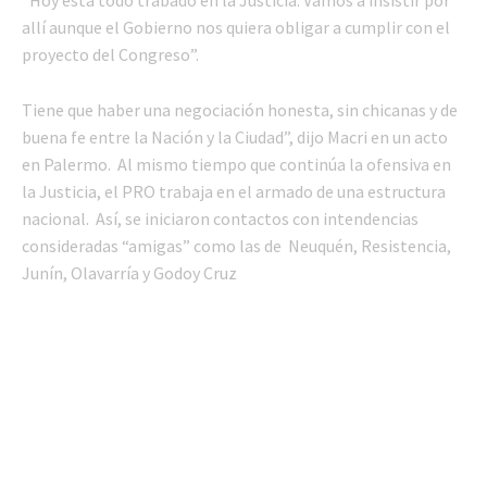
allí aunque el Gobierno nos quiera obligar a cumplir con el
proyecto del Congreso”.
Tiene que haber una negociación honesta, sin chicanas y de
buena fe entre la Nación y la Ciudad”, dijo Macri en un acto
en Palermo. Al mismo tiempo que continúa la ofensiva en
la Justicia, el PRO trabaja en el armado de una estructura
nacional. Así, se iniciaron contactos con intendencias
consideradas “amigas” como las de Neuquén, Resistencia,
Junín, Olavarría y Godoy Cruz