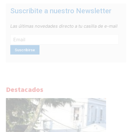
Suscribite a nuestro Newsletter
Las últimas novedades directo a tu casilla de e-mail
Destacados