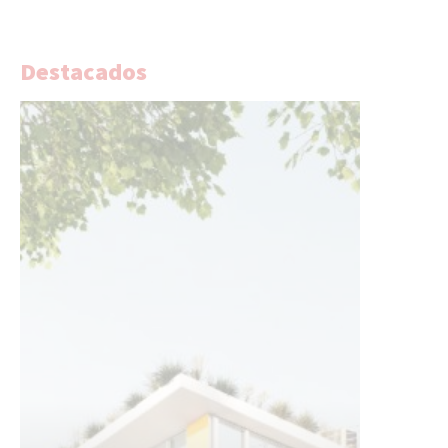
Destacados