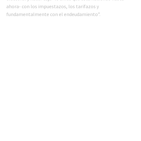
ahora- con los impuestazos, los tarifazos y
fundamentalmente con el endeudamiento”.