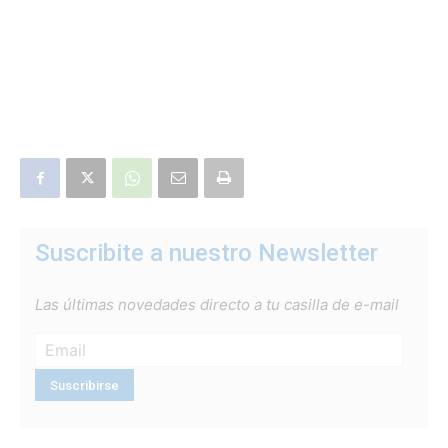
Suscribite a nuestro Newsletter
Las últimas novedades directo a tu casilla de e-mail