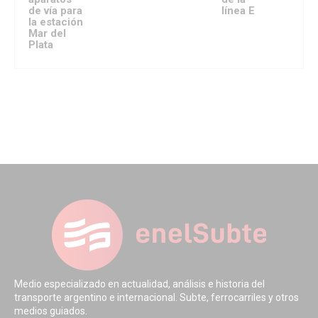
de vía para
línea E
la estación
Mar del
Plata
Medio especializado en actualidad, análisis e historia del
transporte argentino e internacional. Subte, ferrocarriles y otros
medios guiados.