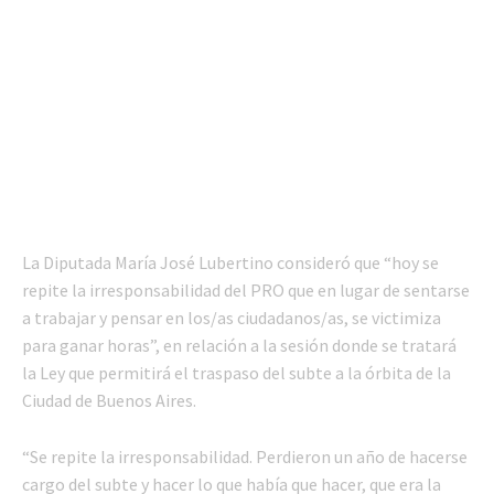
La Diputada María José Lubertino consideró que “hoy se
repite la irresponsabilidad del PRO que en lugar de sentarse
a trabajar y pensar en los/as ciudadanos/as, se victimiza
para ganar horas”, en relación a la sesión donde se tratará
la Ley que permitirá el traspaso del subte a la órbita de la
Ciudad de Buenos Aires.
“Se repite la irresponsabilidad. Perdieron un año de hacerse
cargo del subte y hacer lo que había que hacer, que era la