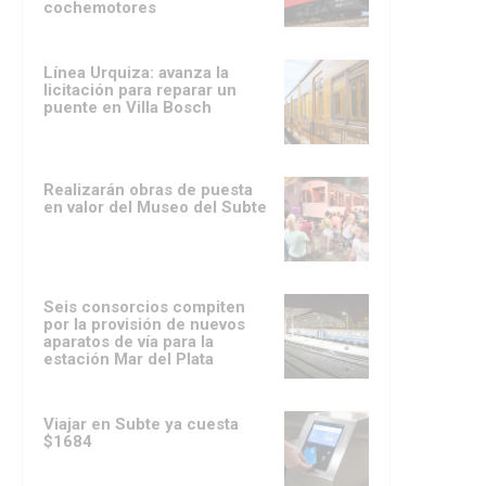
cochemotores
Línea Urquiza: avanza la
licitación para reparar un
puente en Villa Bosch
Realizarán obras de puesta
en valor del Museo del Subte
Seis consorcios compiten
por la provisión de nuevos
aparatos de vía para la
estación Mar del Plata
Viajar en Subte ya cuesta
$1684