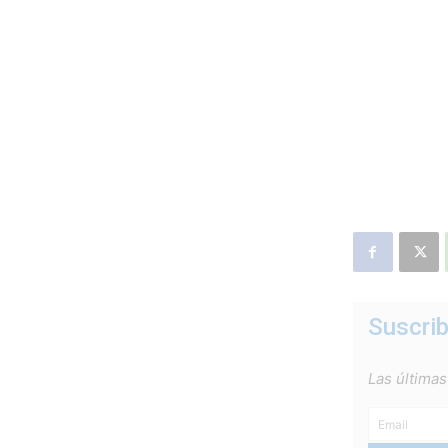
Suscrib
Las últimas