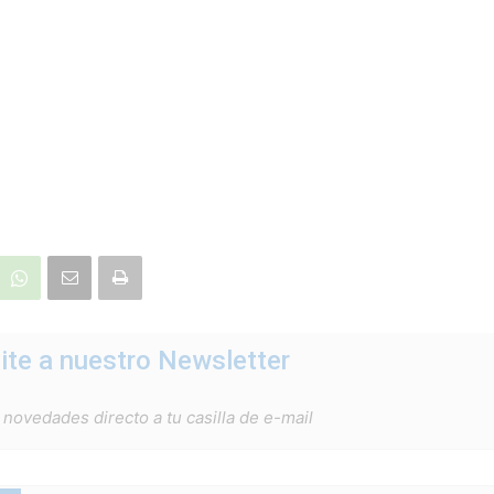
ite a nuestro Newsletter
 novedades directo a tu casilla de e-mail