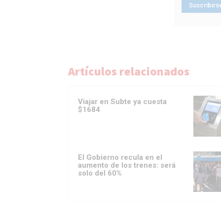
Artículos relacionados
Viajar en Subte ya cuesta
$1684
El Gobierno recula en el
aumento de los trenes: será
solo del 60%