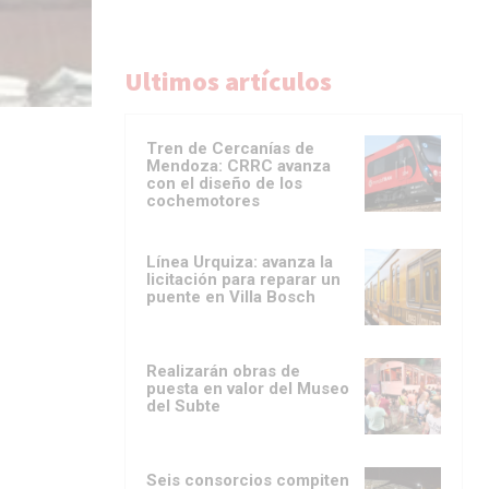
Ultimos artículos
Tren de Cercanías de
Mendoza: CRRC avanza
con el diseño de los
cochemotores
Línea Urquiza: avanza la
licitación para reparar un
puente en Villa Bosch
Realizarán obras de
puesta en valor del Museo
del Subte
Seis consorcios compiten