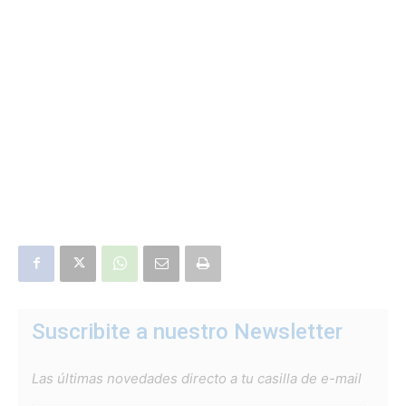
Suscribite a nuestro Newsletter
Las últimas novedades directo a tu casilla de e-mail