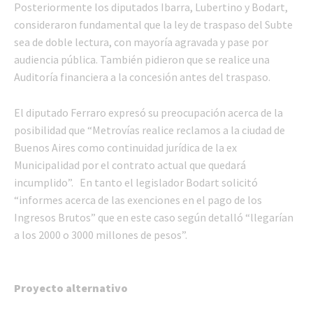
Posteriormente los diputados Ibarra, Lubertino y Bodart,
consideraron fundamental que la ley de traspaso del Subte
sea de doble lectura, con mayoría agravada y pase por
audiencia pública. También pidieron que se realice una
Auditoría financiera a la concesión antes del traspaso.
El diputado Ferraro expresó su preocupación acerca de la
posibilidad que “Metrovías realice reclamos a la ciudad de
Buenos Aires como continuidad jurídica de la ex
Municipalidad por el contrato actual que quedará
incumplido”. En tanto el legislador Bodart solicitó
“informes acerca de las exenciones en el pago de los
Ingresos Brutos” que en este caso según detalló “llegarían
a los 2000 o 3000 millones de pesos”.
Proyecto alternativo