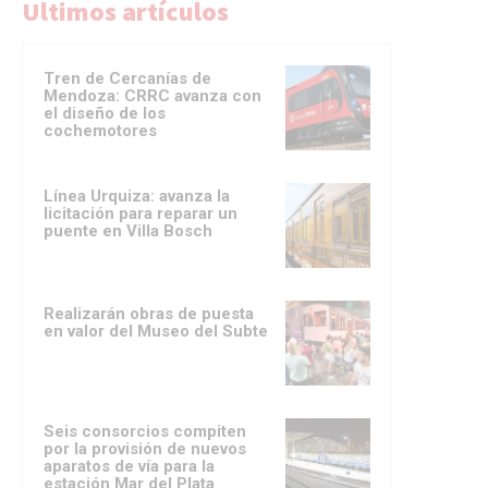
Ultimos artículos
Tren de Cercanías de
Mendoza: CRRC avanza con
el diseño de los
cochemotores
Línea Urquiza: avanza la
licitación para reparar un
puente en Villa Bosch
Realizarán obras de puesta
en valor del Museo del Subte
Seis consorcios compiten
por la provisión de nuevos
aparatos de vía para la
estación Mar del Plata