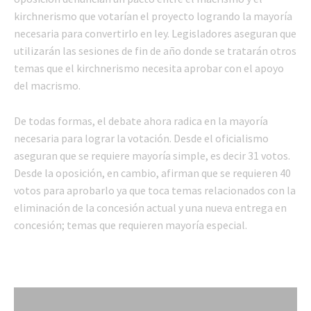
kirchnerismo que votarían el proyecto logrando la mayoría
necesaria para convertirlo en ley. Legisladores aseguran que
utilizarán las sesiones de fin de año donde se tratarán otros
temas que el kirchnerismo necesita aprobar con el apoyo
del macrismo.
De todas formas, el debate ahora radica en la mayoría
necesaria para lograr la votación. Desde el oficialismo
aseguran que se requiere mayoría simple, es decir 31 votos.
Desde la oposición, en cambio, afirman que se requieren 40
votos para aprobarlo ya que toca temas relacionados con la
eliminación de la concesión actual y una nueva entrega en
concesión; temas que requieren mayoría especial.