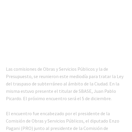
Las comisiones de Obras y Servicios Públicos y la de
Presupuesto, se reunieron este mediodía para tratar la Ley
del traspaso de subterráneo al ámbito de la Ciudad. En la
misma estuvo presente el titular de SBASE, Juan Pablo
Picardo. El próximo encuentro será el 5 de diciembre.
El encuentro fue encabezado por el presidente de la
Comisión de Obras y Servicios Públicos, el diputado Enzo
Pagani (PRO) junto al presidente de la Comisión de