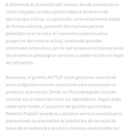
A diferencia de la reunión del viernes, donde prevaleció un
clima crispado, en esta oportunidad se hicieron más
aportes que críticas. La oposición, sorpresivamente aliada
de forma unánime, presentó alternativas para ser
debatidas en el recinto. Al momento existen cuatro
proyectos distintos al oficial, existiendo grandes
similitudes entre ellos, por lo que la oposición planea aunar
los proyectos para lograr consenso y poder votarlo en lugar
del oficialista.
Asimismo, el gremio AGTSyP inició gestiones esta tarde
junto a algunos sectores opositores para consensuar un
proyecto alternativo. Desde los Metrodelegados buscan
instalar sus propuestas entre los legisladores. Según pudo
saber este medio, el proyecto del gremio que conduce
Roberto Pianelli accedería a declarar servicio esencial pero
presentando la alternativa de prestación de servicios de
buses de emergencia o servicios mínimos gerenciados por