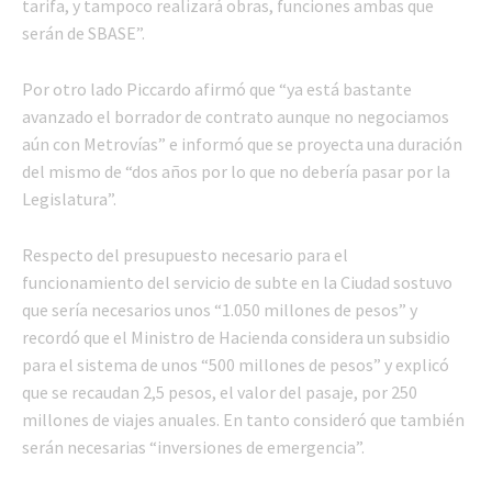
tarifa, y tampoco realizará obras, funciones ambas que
serán de SBASE”.
Por otro lado Piccardo afirmó que “ya está bastante
avanzado el borrador de contrato aunque no negociamos
aún con Metrovías” e informó que se proyecta una duración
del mismo de “dos años por lo que no debería pasar por la
Legislatura”.
Respecto del presupuesto necesario para el
funcionamiento del servicio de subte en la Ciudad sostuvo
que sería necesarios unos “1.050 millones de pesos” y
recordó que el Ministro de Hacienda considera un subsidio
para el sistema de unos “500 millones de pesos” y explicó
que se recaudan 2,5 pesos, el valor del pasaje, por 250
millones de viajes anuales. En tanto consideró que también
serán necesarias “inversiones de emergencia”.