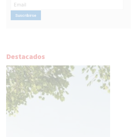
Destacados