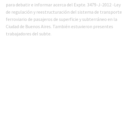
para debatir e informar acerca del Expte. 3479-J-2012 -Ley
de regulación y reestructuración del sistema de transporte
ferroviario de pasajeros de superficie y subterráneo en la
Ciudad de Buenos Aires. También estuvieron presentes
trabajadores del subte.