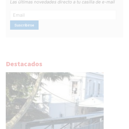
Las últimas novedades directo a tu casilla de e-mail
Destacados