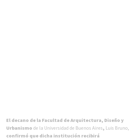
El decano de la Facultad de Arquitectura, Diseño y
Urbanismo
de la Universidad de Buenos Aires
,
Luis Bruno,
confirmó que dicha institución recibirá