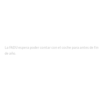
La FADU espera poder contar con el coche para antes de fin
de año.