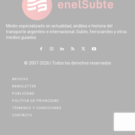
Medio especializado en actualidad, análisis e historia del
transporte argentino e internacional. Subte, ferrocarriles y otros
medios guiados.
© 2007-2026 | Todos los derechos reservados
ARCHIVO
NEWSLETTER
PUBLICIDAD
POLÍTICA DE PRIVACIDAD
TÉRMINOS Y CONDICIONES
CONTACTO