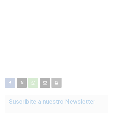
Suscribite a nuestro Newsletter