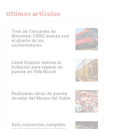
Ultimos artículos
Tren de Cercanías de
Mendoza: CRRC avanza con
el diseño de los
cochemotores
Línea Urquiza: avanza la
licitación para reparar un
puente en Villa Bosch
Realizarán obras de puesta
en valor del Museo del Subte
Seis consorcios compiten