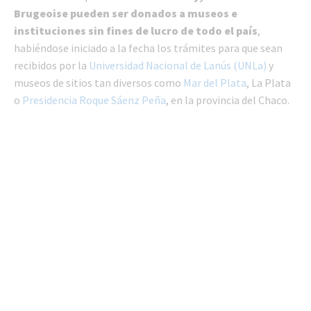
Brugeoise pueden ser donados a museos e
instituciones sin fines de lucro de todo el país
,
habiéndose iniciado a la fecha los trámites para que sean
recibidos por la
Universidad Nacional de Lanús (UNLa)
y
museos de sitios tan diversos como
Mar del Plata
, La Plata
o
Presidencia Roque Sáenz Peña
, en la provincia del Chaco.