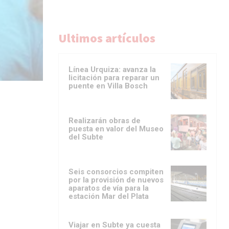
Ultimos artículos
Línea Urquiza: avanza la
licitación para reparar un
puente en Villa Bosch
Realizarán obras de
puesta en valor del Museo
del Subte
Seis consorcios compiten
por la provisión de nuevos
aparatos de vía para la
estación Mar del Plata
Viajar en Subte ya cuesta