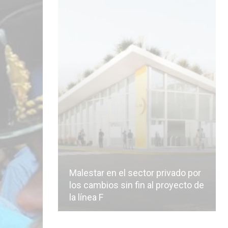
Malestar en el sector privado por
los cambios sin fin al proyecto de
la línea F