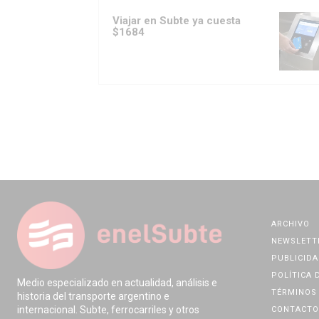
Viajar en Subte ya cuesta
$1684
ARCHIVO
NEWSLETT
PUBLICIDA
POLÍTICA 
Medio especializado en actualidad, análisis e
TÉRMINOS 
historia del transporte argentino e
internacional. Subte, ferrocarriles y otros
CONTACTO