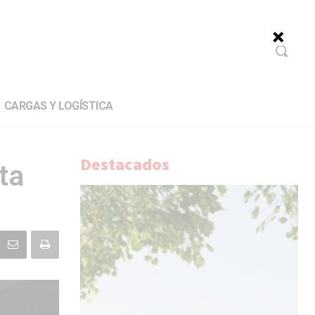
CARGAS Y LOGÍSTICA
Destacados
ta