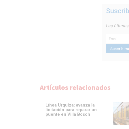
Suscrib
Las últimas
Artículos relacionados
Línea Urquiza: avanza la
licitación para reparar un
puente en Villa Bosch