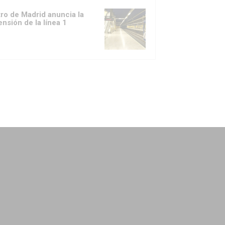
ro de Madrid anuncia la
ensión de la línea 1