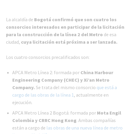
La alcaldía de
Bogotá confirmó que son cuatro los
consorcios interesados en participar de la licitación
para la construcción de la línea 2 del Metro
de esa
ciudad,
cuya licitación está próxima a ser lanzada.
Los cuatro consorcios precalificados son:
APCA Metro Línea 2: formada por
China Harbour
Engineering Company (CHEC) y Xi’an Metro
Company.
Se trata del mismo consorcio
que está a
cargo de las obras de la línea 1
, actualmente en
ejecución.
APCA Metro Línea 2 Bogotá: formada por
Mota Engil
Colombia y CRRC Hong Kong
. Ambas compañías
están a cargo de
las obras de una nueva línea de metro