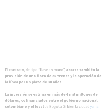
El contrato, de tipo “llave en mano”,
abarca también la
provisión de una flota de 25 trenes y la operación de
la línea por un plazo de 30 años
.
La inversión se estima en más de 6 mil millones de
dólares, cofinanciados entre el gobierno nacional
colombiano y el local
de Bogotá. Si bien la ciudad
ya ha