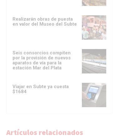
Realizarán obras de puesta
en valor del Museo del Subte
Seis consorcios compiten
por la provisión de nuevos
aparatos de vía para la
estación Mar del Plata
Viajar en Subte ya cuesta
$1684
Artículos relacionados