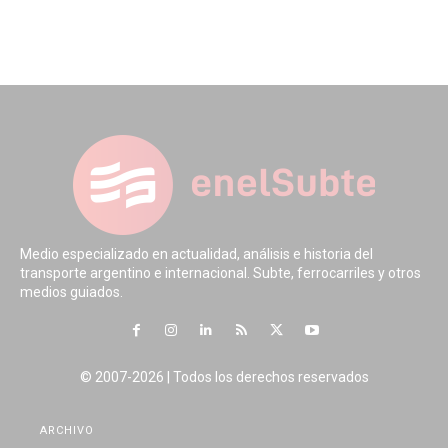
Medio especializado en actualidad, análisis e historia del
transporte argentino e internacional. Subte, ferrocarriles y otros
medios guiados.
© 2007-2026 | Todos los derechos reservados
ARCHIVO