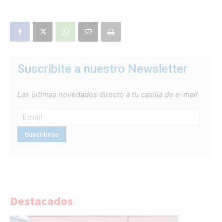
Suscribite a nuestro Newsletter
Las últimas novedades directo a tu casilla de e-mail
Destacados