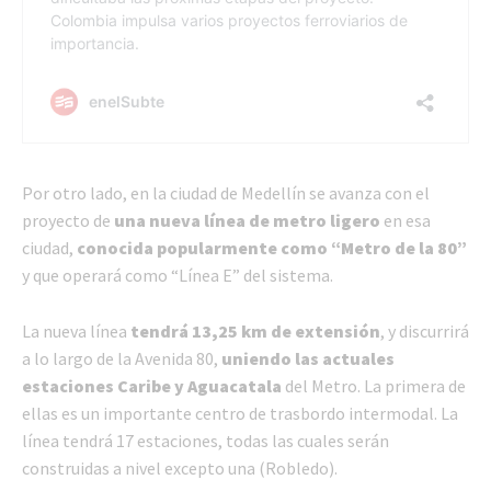
Por otro lado, en la ciudad de Medellín se avanza con el
proyecto de
una nueva línea de metro ligero
en esa
ciudad,
conocida popularmente como “Metro de la 80”
y que operará como “Línea E” del sistema.
La nueva línea
tendrá 13,25 km de extensión
, y discurrirá
a lo largo de la Avenida 80,
uniendo las actuales
estaciones Caribe y Aguacatala
del Metro. La primera de
ellas es un importante centro de trasbordo intermodal. La
línea tendrá 17 estaciones, todas las cuales serán
construidas a nivel excepto una (Robledo).