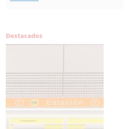
Destacados