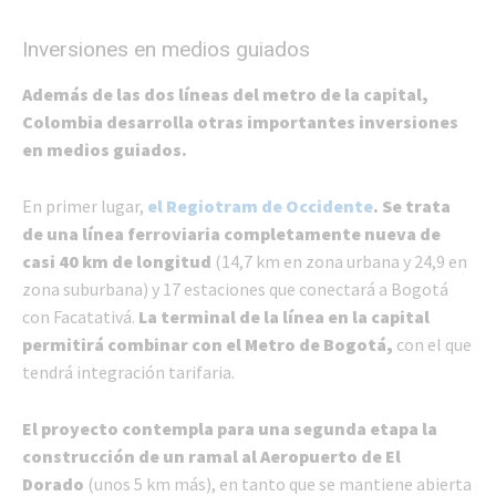
Inversiones en medios guiados
Además de las dos líneas del metro de la capital,
Colombia desarrolla otras importantes inversiones
en medios guiados.
En primer lugar,
el Regiotram de Occidente
. Se trata
de una línea ferroviaria completamente nueva de
casi 40 km de longitud
(14,7 km en zona urbana y 24,9 en
zona suburbana) y 17 estaciones que conectará a Bogotá
con Facatativá.
La terminal de la línea en la capital
permitirá combinar con el Metro de Bogotá,
con el que
tendrá integración tarifaria.
El proyecto contempla para una segunda etapa la
construcción de un ramal al Aeropuerto de El
Dorado
(unos 5 km más), en tanto que se mantiene abierta