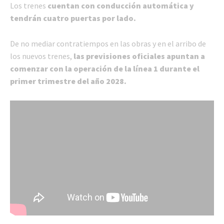
Los trenes
cuentan con conducción automática y
tendrán cuatro puertas por lado.
De no mediar contratiempos en las obras y en el arribo de
los nuevos trenes,
las previsiones oficiales apuntan a
comenzar con la operación de la línea 1 durante el
primer trimestre del año 2028.