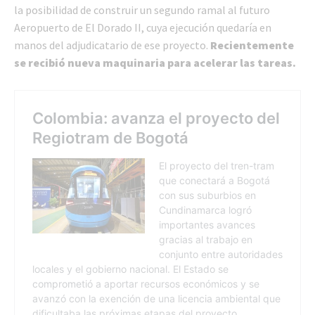
la posibilidad de construir un segundo ramal al futuro
Aeropuerto de El Dorado II, cuya ejecución quedaría en
manos del adjudicatario de ese proyecto.
Recientemente
se recibió nueva maquinaria para acelerar las tareas.