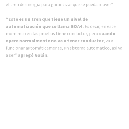
el tren de energía para garantizar que se pueda mover”.
“Este es un tren que tiene un nivel de
automatización que se llama GOA4.
Es decir, en este
momento en las pruebas tiene conductor, pero
cuando
opere normalmente no va a tener conductor
, va a
funcionar automáticamente, un sistema automático, así va
a ser”
agregó Galán.