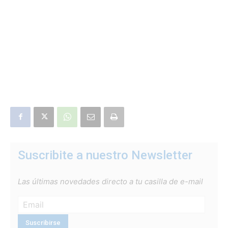
Suscribite a nuestro Newsletter
Las últimas novedades directo a tu casilla de e-mail