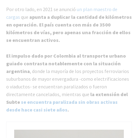
Por otro lado, en 2021 se anunció
un plan maestro de
cargas
que
apunta a duplicar la cantidad de kilómetros
en operación. El país cuenta con más de 3500
kilómetros de vías, pero apenas una fracción de ellos
se encuentran activos.
El impulso dado por Colombia al transporte urbano
guiado contrasta notablemente con la situación
argentina
, donde la mayoría de los proyectos ferroviarios
suburbanos de mayor envergadura -como electrificaciones
o viaductos- se encuentran paralizados o fueron
directamente cancelados, mientras que
la extensión del
Subte
se encuentra paralizada sin obras activas
desde hace casi siete años
.