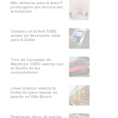
Más demoras para la línea F:
postergaron por tercera vez
la licitación
Cambios en la Red SUBE:
anulan un descuento clave
para el Subte
Tren de Cercanías de
Mendoza: CRRC avanza con
el diseño de los
cochemotores
Línea Urquiza: avanza la
licitación para reparar un
puente en Villa Bosch
Realizarán obras de puesta