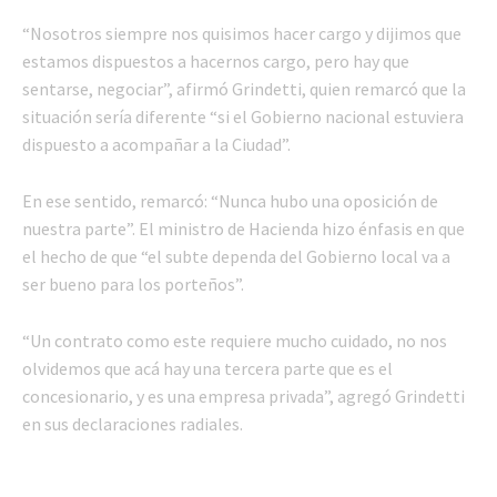
“Nosotros siempre nos quisimos hacer cargo y dijimos que
estamos dispuestos a hacernos cargo, pero hay que
sentarse, negociar”, afirmó Grindetti, quien remarcó que la
situación sería diferente “si el Gobierno nacional estuviera
dispuesto a acompañar a la Ciudad”.
En ese sentido, remarcó: “Nunca hubo una oposición de
nuestra parte”. El ministro de Hacienda hizo énfasis en que
el hecho de que “el subte dependa del Gobierno local va a
ser bueno para los porteños”.
“Un contrato como este requiere mucho cuidado, no nos
olvidemos que acá hay una tercera parte que es el
concesionario, y es una empresa privada”, agregó Grindetti
en sus declaraciones radiales.