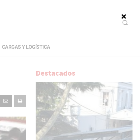
CARGAS Y LOGÍSTICA
Destacados