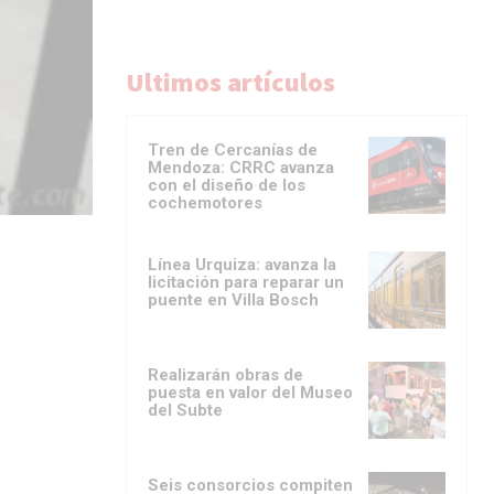
Ultimos artículos
Tren de Cercanías de
Mendoza: CRRC avanza
con el diseño de los
cochemotores
Línea Urquiza: avanza la
licitación para reparar un
puente en Villa Bosch
Realizarán obras de
puesta en valor del Museo
del Subte
Seis consorcios compiten