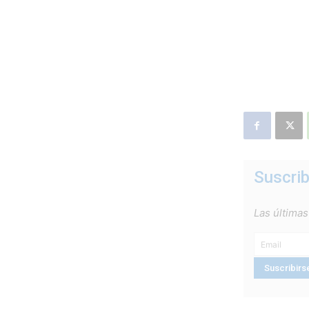
Suscrib
Las últimas