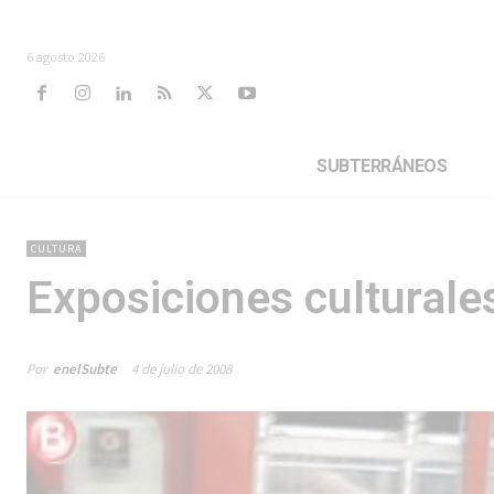
6 agosto 2026
SUBTERRÁNEOS
CULTURA
Exposiciones culturale
Por
enelSubte
4 de julio de 2008