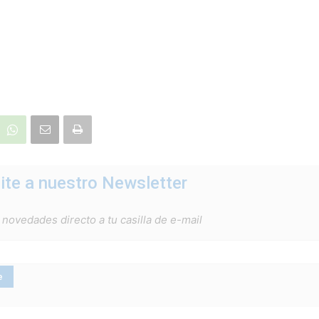
ite a nuestro Newsletter
 novedades directo a tu casilla de e-mail