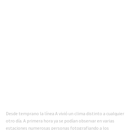
Desde temprano la línea A vivió un clima distinto a cualquier
otro día. A primera hora ya se podían observar en varias
estaciones numerosas personas fotografiando a los