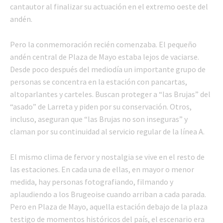
cantautor al finalizar su actuación en el extremo oeste del
andén.
Pero la conmemoración recién comenzaba. El pequeño
andén central de Plaza de Mayo estaba lejos de vaciarse.
Desde poco después del mediodía un importante grupo de
personas se concentra en la estación con pancartas,
altoparlantes y carteles. Buscan proteger a “las Brujas” del
“asado” de Larreta y piden por su conservación. Otros,
incluso, aseguran que “las Brujas no son inseguras” y
claman por su continuidad al servicio regular de la línea A.
El mismo clima de fervor y nostalgia se vive en el resto de
las estaciones. En cada una de ellas, en mayor o menor
medida, hay personas fotografiando, filmando y
aplaudiendo a los Brugeoise cuando arriban a cada parada.
Pero en Plaza de Mayo, aquella estación debajo de la plaza
testigo de momentos históricos del país, el escenario era