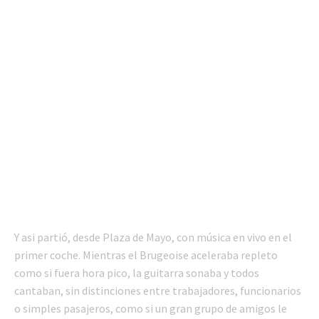
Y asi partió, desde Plaza de Mayo, con música en vivo en el
primer coche. Mientras el Brugeoise aceleraba repleto
como si fuera hora pico, la guitarra sonaba y todos
cantaban, sin distinciones entre trabajadores, funcionarios
o simples pasajeros, como si un gran grupo de amigos le