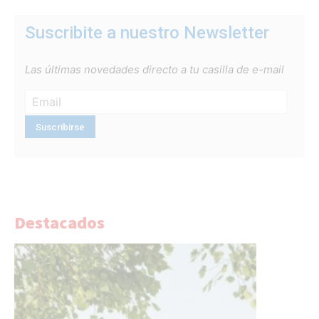
Suscribite a nuestro Newsletter
Las últimas novedades directo a tu casilla de e-mail
Destacados