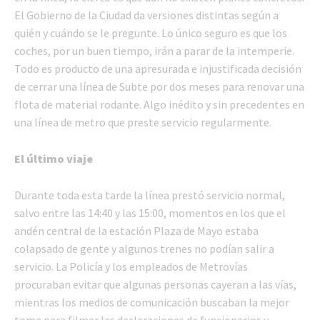
El Gobierno de la Ciudad da versiones distintas según a
quién y cuándo se le pregunte. Lo único seguro es que los
coches, por un buen tiempo, irán a parar de la intemperie.
Todo es producto de una apresurada e injustificada decisión
de cerrar una línea de Subte por dos meses para renovar una
flota de material rodante. Algo inédito y sin precedentes en
una línea de metro que preste servicio regularmente.
El último viaje
Durante toda esta tarde la línea prestó servicio normal,
salvo entre las 14:40 y las 15:00, momentos en los que el
andén central de la estación Plaza de Mayo estaba
colapsado de gente y algunos trenes no podían salir a
servicio. La Policía y los empleados de Metrovías
procuraban evitar que algunas personas cayeran a las vías,
mientras los medios de comunicación buscaban la mejor