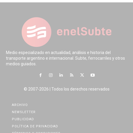
Medio especializado en actualidad, análisis e historia del
transporte argentino e internacional. Subte, ferrocarriles y otros
medios guiados.
© 2007-2026 | Todos los derechos reservados
ARCHIVO
NEWSLETTER
PUBLICIDAD
POLÍTICA DE PRIVACIDAD