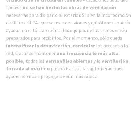
todavía
no se han hecho las obras de ventilación
necesarias para disiparlo al exterior. Si bien la incorporación
de filtros HEPA -que se usan en aviones y quirófanos- podría
ayudar, no está claro aún si los equipos de los trenes están
preparados para recibirlos. Por el momento, sólo queda
intensificar la desinfección
,
controlar
los accesos a la
red, tratar de mantener
una frecuencia lo más alta
posible,
todas las
ventanillas abiertas
y la
ventilación
forzada al máximo
para evitar que las aglomeraciones
ayuden al virus a propagarse aún más rápido.