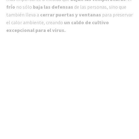
frío
no sólo
baja las defensas
de las personas, sino que
también lleva a
cerrar puertas y ventanas
para preservar
el calor ambiente, creando
un caldo de cultivo
excepcional para el virus.