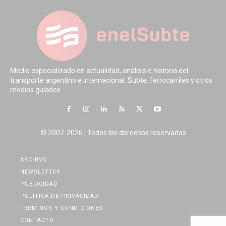
Medio especializado en actualidad, análisis e historia del
transporte argentino e internacional. Subte, ferrocarriles y otros
medios guiados.
© 2007-2026 | Todos los derechos reservados
ARCHIVO
NEWSLETTER
PUBLICIDAD
POLÍTICA DE PRIVACIDAD
TÉRMINOS Y CONDICIONES
CONTACTO