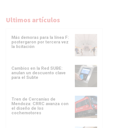
Ultimos artículos
Más demoras para la línea F:
postergaron por tercera vez
la licitación
Cambios en la Red SUBE:
anulan un descuento clave
para el Subte
Tren de Cercanías de
Mendoza: CRRC avanza con
el diseño de los
cochemotores