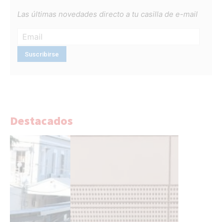
Las últimas novedades directo a tu casilla de e-mail
Destacados