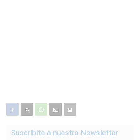
Suscribite a nuestro Newsletter