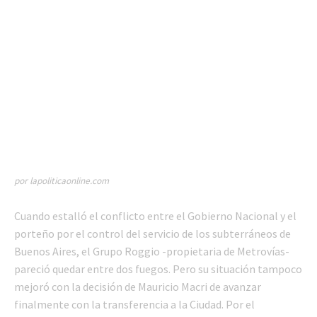
por lapoliticaonline.com
Cuando estalló el conflicto entre el Gobierno Nacional y el
porteño por el control del servicio de los subterráneos de
Buenos Aires, el Grupo Roggio -propietaria de Metrovías-
pareció quedar entre dos fuegos. Pero su situación tampoco
mejoró con la decisión de Mauricio Macri de avanzar
finalmente con la transferencia a la Ciudad. Por el