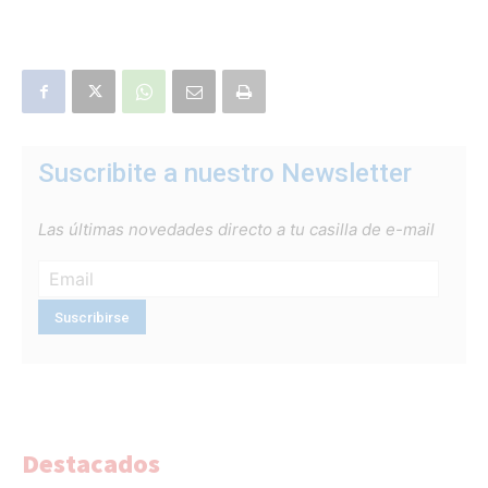
Suscribite a nuestro Newsletter
Las últimas novedades directo a tu casilla de e-mail
Destacados