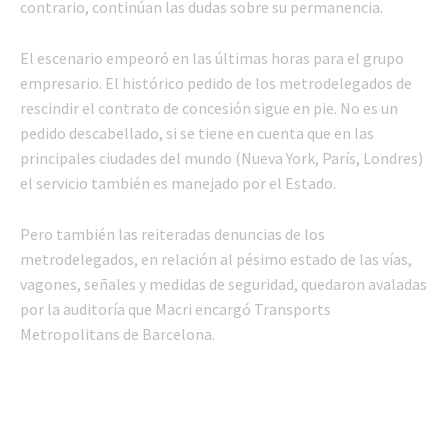
contrario, continúan las dudas sobre su permanencia.
El escenario empeoró en las últimas horas para el grupo
empresario. El histórico pedido de los metrodelegados de
rescindir el contrato de concesión sigue en pie. No es un
pedido descabellado, si se tiene en cuenta que en las
principales ciudades del mundo (Nueva York, París, Londres)
el servicio también es manejado por el Estado.
Pero también las reiteradas denuncias de los
metrodelegados, en relación al pésimo estado de las vías,
vagones, señales y medidas de seguridad, quedaron avaladas
por la auditoría que Macri encargó Transports
Metropolitans de Barcelona.