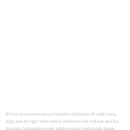
Allí se conocieron las principales falencias de cada línea,
algo que en rigor sólo vino a confirmar las críticas que los
propios trabajadores del subte venían realizando desde