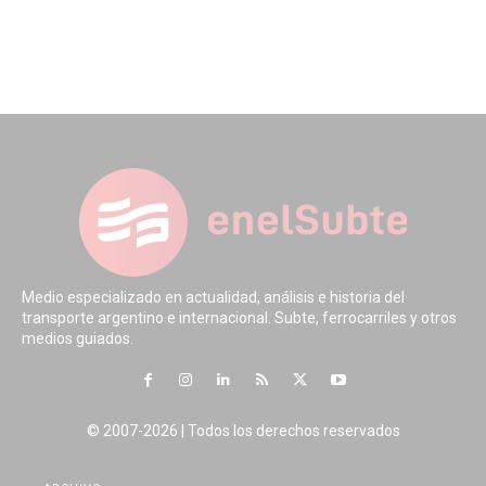
Medio especializado en actualidad, análisis e historia del
transporte argentino e internacional. Subte, ferrocarriles y otros
medios guiados.
© 2007-2026 | Todos los derechos reservados