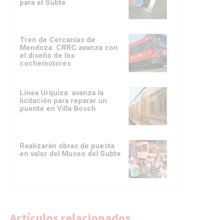
para el Subte
Tren de Cercanías de
Mendoza: CRRC avanza con
el diseño de los
cochemotores
Línea Urquiza: avanza la
licitación para reparar un
puente en Villa Bosch
Realizarán obras de puesta
en valor del Museo del Subte
Artículos relacionados