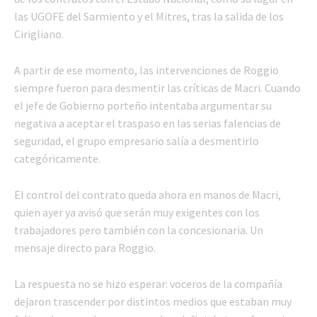
las UGOFE del Sarmiento y el Mitres, tras la salida de los
Cirigliano.
A partir de ese momento, las intervenciones de Roggio
siempre fueron para desmentir las críticas de Macri. Cuando
el jefe de Gobierno porteño intentaba argumentar su
negativa a aceptar el traspaso en las serias falencias de
seguridad, el grupo empresario salía a desmentirlo
categóricamente.
El control del contrato queda ahora en manos de Macri,
quien ayer ya avisó que serán muy exigentes con los
trabajadores pero también con la concesionaria. Un
mensaje directo para Roggio.
La respuesta no se hizo esperar: voceros de la compañía
dejaron trascender por distintos medios que estaban muy