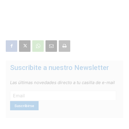
Suscribite a nuestro Newsletter
Las últimas novedades directo a tu casilla de e-mail