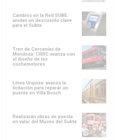
Cambios en la Red SUBE:
anulan un descuento clave
para el Subte
Tren de Cercanías de
Mendoza: CRRC avanza con
el diseño de los
cochemotores
Línea Urquiza: avanza la
licitación para reparar un
puente en Villa Bosch
Realizarán obras de puesta
en valor del Museo del Subte