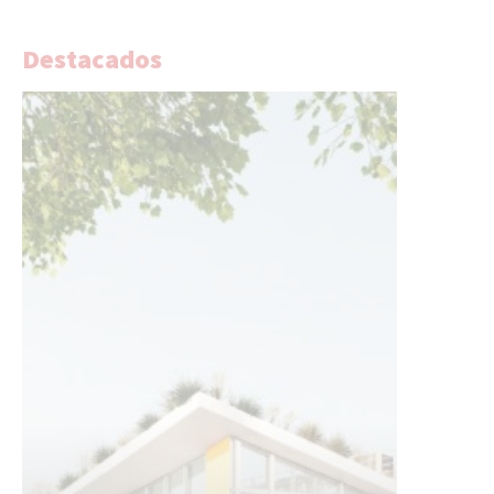
Destacados