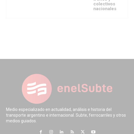
colectivos
nacionales
Medio especializado en actualidad, análisis e historia del
transporte argentino e internacional. Subte, ferrocarriles y otros
medios guiados.