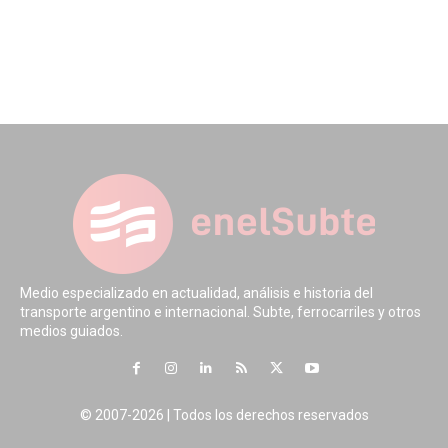
Medio especializado en actualidad, análisis e historia del
transporte argentino e internacional. Subte, ferrocarriles y otros
medios guiados.
© 2007-2026 | Todos los derechos reservados