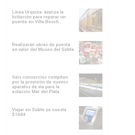
Línea Urquiza: avanza la
licitación para reparar un
puente en Villa Bosch
Realizarán obras de puesta
en valor del Museo del Subte
Seis consorcios compiten
por la provisión de nuevos
aparatos de vía para la
estación Mar del Plata
Viajar en Subte ya cuesta
$1684