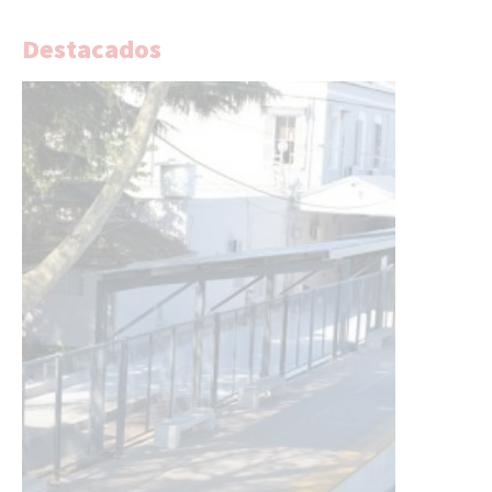
Destacados