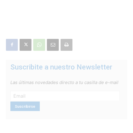
Suscribite a nuestro Newsletter
Las últimas novedades directo a tu casilla de e-mail