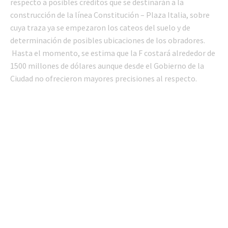
respecto a posibles créditos que se destinarán a la
construcción de la línea Constitución – Plaza Italia, sobre
cuya traza ya se empezaron los cateos del suelo y de
determinación de posibles ubicaciones de los obradores.
Hasta el momento, se estima que la F costará alrededor de
1500 millones de dólares aunque desde el Gobierno de la
Ciudad no ofrecieron mayores precisiones al respecto.