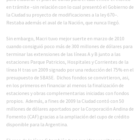
en trámite –sin relación con lo cual presentó el Gobierno de
la Ciudad su proyecto de modificaciones a la ley 670–.
Restaba además el aval de la Nación, que nunca llegó.
Sin embargo, Macri tuvo mejor suerte en marzo de 2010
cuando consiguió poco más de 300 millones de dólares para
terminar las extensiones de las líneas A y B junto a las
estaciones Parque Patricios, Hospitales y Corrientes de la
línea H tras un 2009 signado por una reducción del 75% en el
presupuesto de SBASE. Dichos fondos se convirtieron, asi,
en los primeros en financiar al menos la finalización de
estaciones y obras complementarias iniciadas con fondos
propios. Además, a fines de 2009 la Ciudad contó con 50
millones de dólares aportados por la Corporación Andina de
Fomento (CAF) gracias a la ampliación del cupo de crédito
disponible para la Argentina.