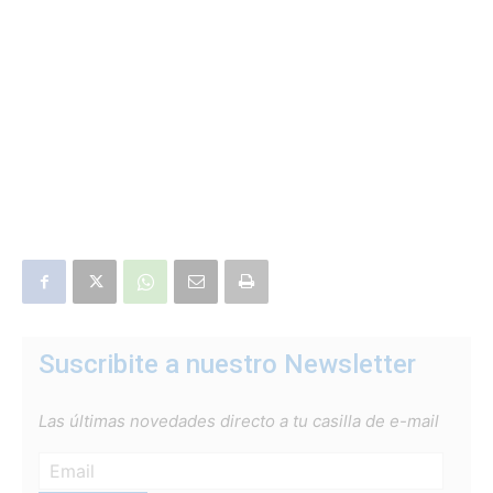
Suscribite a nuestro Newsletter
Las últimas novedades directo a tu casilla de e-mail