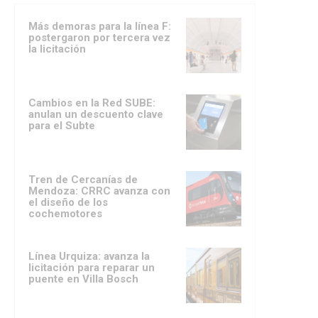
Más demoras para la línea F:
postergaron por tercera vez
la licitación
Cambios en la Red SUBE:
anulan un descuento clave
para el Subte
Tren de Cercanías de
Mendoza: CRRC avanza con
el diseño de los
cochemotores
Línea Urquiza: avanza la
licitación para reparar un
puente en Villa Bosch