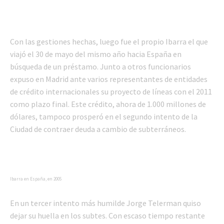
Con las gestiones hechas, luego fue el propio Ibarra el que
viajó el 30 de mayo del mismo año hacia España en
búsqueda de un préstamo. Junto a otros funcionarios
expuso en Madrid ante varios representantes de entidades
de crédito internacionales su proyecto de líneas con el 2011
como plazo final. Este crédito, ahora de 1.000 millones de
dólares, tampoco prosperó en el segundo intento de la
Ciudad de contraer deuda a cambio de subterráneos.
Ibarra en España, en 2005
En un tercer intento más humilde Jorge Telerman quiso
dejar su huella en los subtes. Con escaso tiempo restante