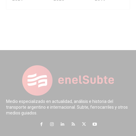
Medio especializado en actualidad, análisis e historia del
transporte argentino e internacional. Subte, ferrocarriles y otros
medios guiados.