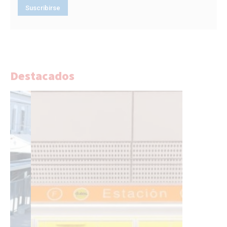
Destacados