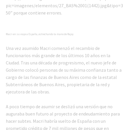
Macri en su viaje a España, estrechando la mano de Rajoy
Una vez asumido Macri comenzó el recambio de
funcionarios más grande de los últimos 10 años en la
Ciudad. Tras una década de progresismo, el nuevo jefe de
Gobierno colocó personas de su máxima confianza tanto a
cargo de las finanzas de Buenos Aires como de la estatal
Subterráneos de Buenos Aires, propietaria de la red y
ejecutora de las obras.
A poco tiempo de asumir se deslizó una versión que no
auguraba buen futuro al proyecto de endeudamiento para
hacer subtes. Macri habría vuelto de España con un
prometido crédito de 7 mil millones de pesos que en