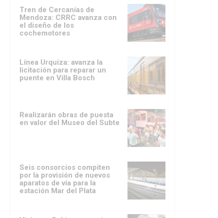
Tren de Cercanías de
Mendoza: CRRC avanza con
el diseño de los
cochemotores
Línea Urquiza: avanza la
licitación para reparar un
puente en Villa Bosch
Realizarán obras de puesta
en valor del Museo del Subte
Seis consorcios compiten
por la provisión de nuevos
aparatos de vía para la
estación Mar del Plata