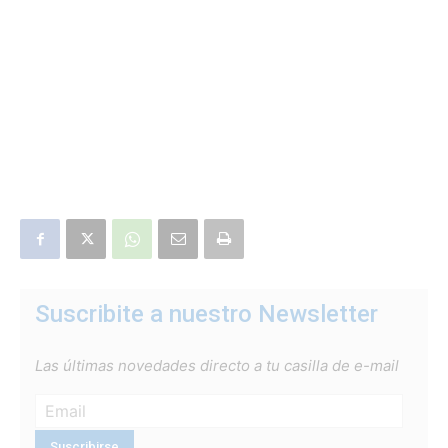
Suscribite a nuestro Newsletter
Las últimas novedades directo a tu casilla de e-mail