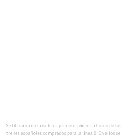
Se filtraron en la web los primeros videos a bordo de los
trenes españoles comprados para la línea B. En ellos se