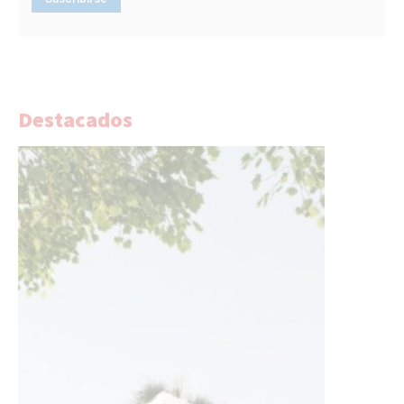
Destacados