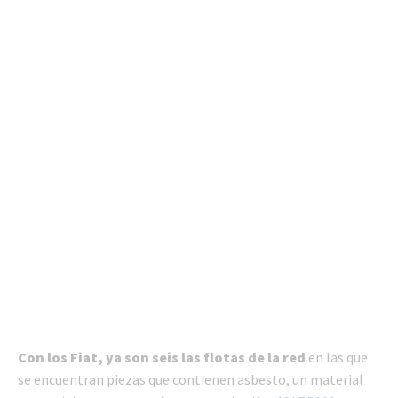
Con los Fiat, ya son seis las flotas de la red
en las que
se encuentran piezas que contienen asbesto, un material