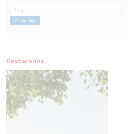
Destacados