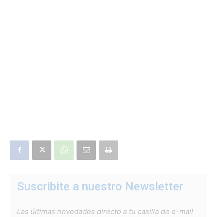
Suscribite a nuestro Newsletter
Las últimas novedades directo a tu casilla de e-mail