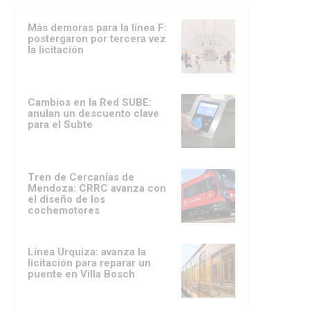
Más demoras para la línea F:
postergaron por tercera vez
la licitación
Cambios en la Red SUBE:
anulan un descuento clave
para el Subte
Tren de Cercanías de
Mendoza: CRRC avanza con
el diseño de los
cochemotores
Línea Urquiza: avanza la
licitación para reparar un
puente en Villa Bosch