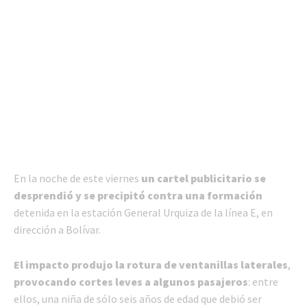
En la noche de este viernes
un cartel publicitario se
desprendió y se precipitó contra una formación
detenida en la estación General Urquiza de la línea E, en
dirección a Bolívar.
El impacto produjo la rotura de ventanillas laterales
,
provocando cortes leves a algunos pasajeros
: entre
ellos, una niña de sólo seis años de edad que debió ser