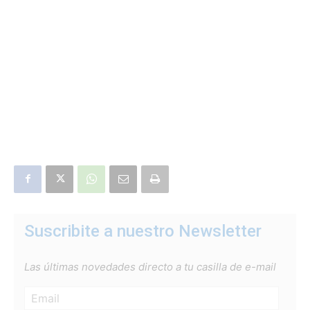
Suscribite a nuestro Newsletter
Las últimas novedades directo a tu casilla de e-mail