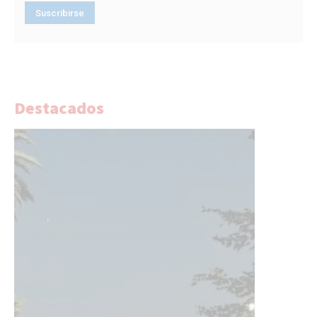
Destacados