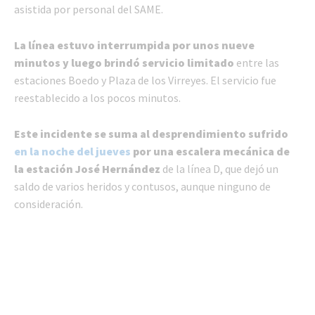
asistida por personal del SAME.
La línea estuvo interrumpida por unos nueve
minutos y luego brindó servicio limitado
entre las
estaciones Boedo y Plaza de los Virreyes. El servicio fue
reestablecido a los pocos minutos.
Este incidente se suma al desprendimiento sufrido
en la noche del jueves
por una escalera mecánica de
la estación José Hernández
de la línea D, que dejó un
saldo de varios heridos y contusos, aunque ninguno de
consideración.