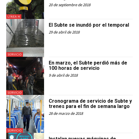
20 de septiembre de 2018
LÍNEA H
El Subte se inundó por el temporal
29 de abril de 2018
SERVICIO
En marzo, el Subte perdió más de
100 horas de servicio
9 de abril de 2018
SERVICIO
Cronograma de servicio de Subte y
trenes para el fin de semana largo
28 de marzo de 2018
SERVICIO
Instalan nuevas máquinas de