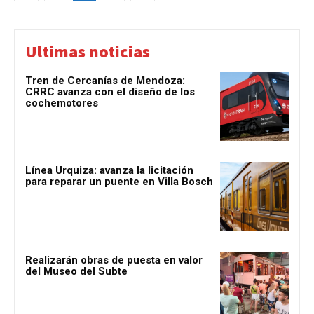
Ultimas noticias
Tren de Cercanías de Mendoza:
CRRC avanza con el diseño de los
cochemotores
Línea Urquiza: avanza la licitación
para reparar un puente en Villa Bosch
Realizarán obras de puesta en valor
del Museo del Subte