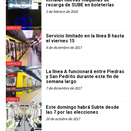
recarga de SUBE en boleterías
2 de febrero de 2018
SERVICIO
Servicio limitado en la línea B hasta
el viernes 15
8 de diciembre de 2017
SERVICIO
La línea A funcionará entre Piedras
y San Pedrito durante este fin de
semana largo
7 de diciembre de 2017
LÍNEA A
Este domingo habrá Subte desde
las 7 por las elecciones
20 de octubre de 2017