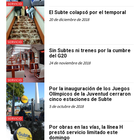
SERVICIO
El Subte colapsó por el temporal
20 de diciembre de 2018
SERVICIO
Sin Subtes ni trenes por la cumbre
del G20
24 de noviembre de 2018
SERVICIO
Por la inauguración de los Juegos
Olímpicos de la Juventud cerraron
cinco estaciones de Subte
5 de octubre de 2018
SERVICIO
Por obras en las vías, la línea H
prestó servicio limitado este
domingo