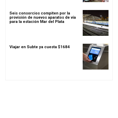
Seis consorcios compiten por la
provisión de nuevos aparatos de vía
para la estación Mar del Plata
Viajar en Subte ya cuesta $1684