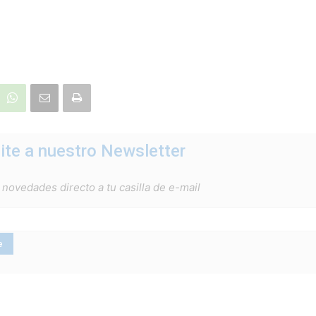
ite a nuestro Newsletter
 novedades directo a tu casilla de e-mail