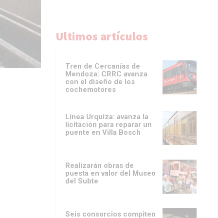
Ultimos artículos
Tren de Cercanías de
Mendoza: CRRC avanza
con el diseño de los
cochemotores
Línea Urquiza: avanza la
licitación para reparar un
puente en Villa Bosch
Realizarán obras de
puesta en valor del Museo
del Subte
Seis consorcios compiten