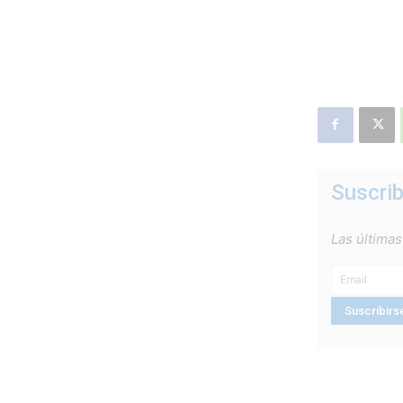
Suscrib
Las últimas