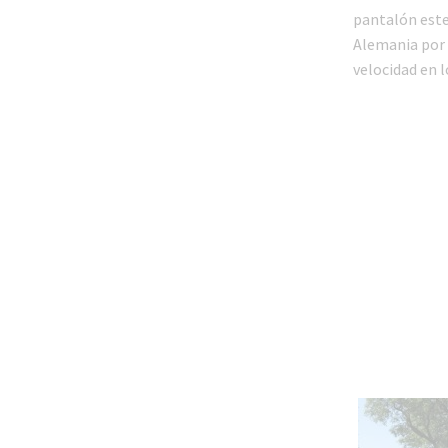
pantalón este
Alemania por 
velocidad en 