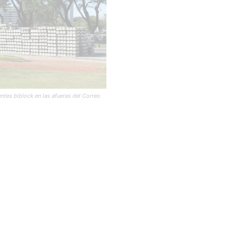
ntes biblock en las afueras del Correo