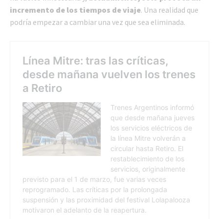
incremento de los tiempos de viaje
. Una realidad que
podría empezar a cambiar una vez que sea eliminada.