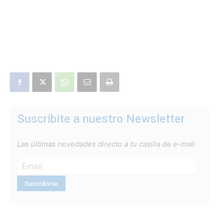
Suscribite a nuestro Newsletter
Las últimas novedades directo a tu casilla de e-mail