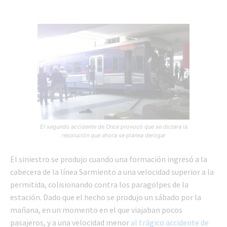
El segundo accidente de Once provocó que se dictara la
resolución que ahora se planea derogar
El siniestro se produjo cuando una formación ingresó a la
cabecera de la línea Sarmiento a una velocidad superior a la
permitida, colisionando contra los paragolpes de la
estación. Dado que el hecho se produjo un sábado por la
mañana, en un momento en el que viajaban pocos
pasajeros, y a una velocidad menor
al trágico accidente de