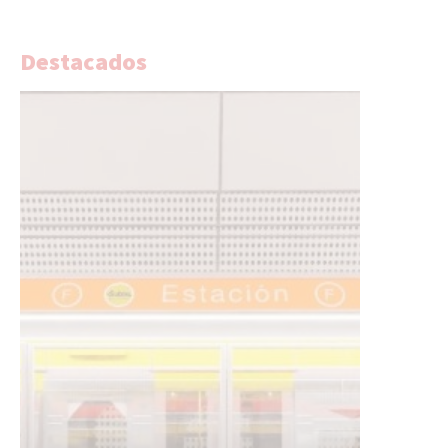
Destacados