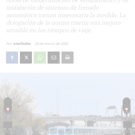
obras de modernización de señalamiento y de
instalación de sistemas de frenado
automático tornan innecesaria la medida. La
derogación de la norma traería una mejora
sensible en los tiempos de viaje.
16 de marzo de 2026
Por
enelSubte