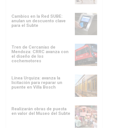
Cambios en la Red SUBE:
anulan un descuento clave
para el Subte
Tren de Cercanías de
Mendoza: CRRC avanza con
el diseño de los
cochemotores
Línea Urquiza: avanza la
licitación para reparar un
puente en Villa Bosch
Realizarán obras de puesta
en valor del Museo del Subte