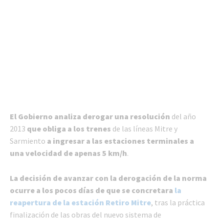
El Gobierno analiza derogar una resolución
del año
2013
que obliga a los trenes
de las líneas Mitre y
Sarmiento
a ingresar a las estaciones terminales a
una velocidad de apenas 5 km/h
.
La decisión de avanzar con la derogación de la norma
ocurre a los pocos días de que se concretara
la
reapertura de la estación Retiro Mitre
, tras la práctica
finalización de las obras del nuevo sistema de