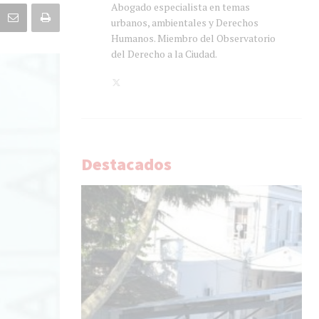
Abogado especialista en temas
urbanos, ambientales y Derechos
Humanos. Miembro del Observatorio
del Derecho a la Ciudad.
Destacados