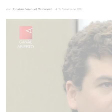
Por
Jonatan Emanuel Baldiviezo
4 de febrero de 2021