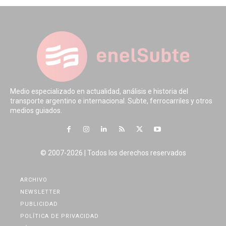
Medio especializado en actualidad, análisis e historia del
transporte argentino e internacional. Subte, ferrocarriles y otros
medios guiados.
© 2007-2026 | Todos los derechos reservados
ARCHIVO
NEWSLETTER
PUBLICIDAD
POLÍTICA DE PRIVACIDAD