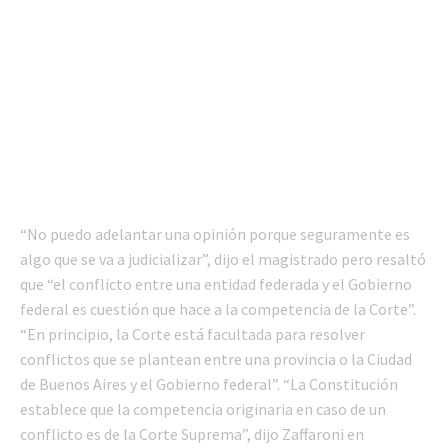
“No puedo adelantar una opinión porque seguramente es
algo que se va a judicializar”, dijo el magistrado pero resaltó
que “el conflicto entre una entidad federada y el Gobierno
federal es cuestión que hace a la competencia de la Corte”.
“En principio, la Corte está facultada para resolver
conflictos que se plantean entre una provincia o la Ciudad
de Buenos Aires y el Gobierno federal”. “La Constitución
establece que la competencia originaria en caso de un
conflicto es de la Corte Suprema”, dijo Zaffaroni en