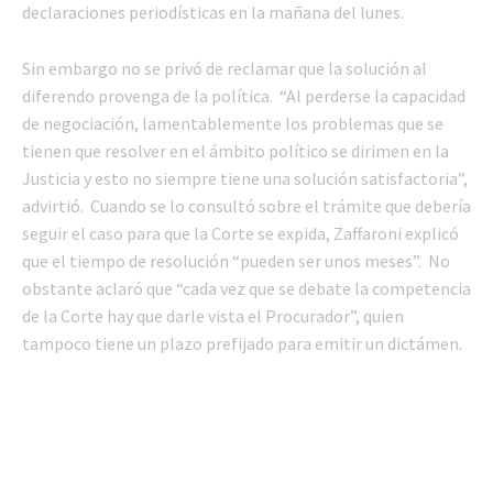
declaraciones periodísticas en la mañana del lunes.
Sin embargo no se privó de reclamar que la solución al
diferendo provenga de la política. “Al perderse la capacidad
de negociación, lamentablemente los problemas que se
tienen que resolver en el ámbito político se dirimen en la
Justicia y esto no siempre tiene una solución satisfactoria”,
advirtió. Cuando se lo consultó sobre el trámite que debería
seguir el caso para que la Corte se expida, Zaffaroni explicó
que el tiempo de resolución “pueden ser unos meses”. No
obstante aclaró que “cada vez que se debate la competencia
de la Corte hay que darle vista el Procurador”, quien
tampoco tiene un plazo prefijado para emitir un dictámen.