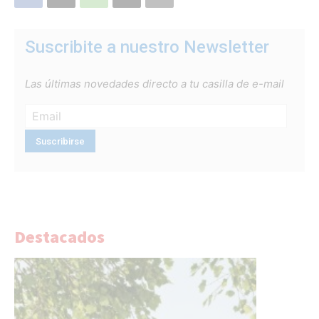
Suscribite a nuestro Newsletter
Las últimas novedades directo a tu casilla de e-mail
Destacados