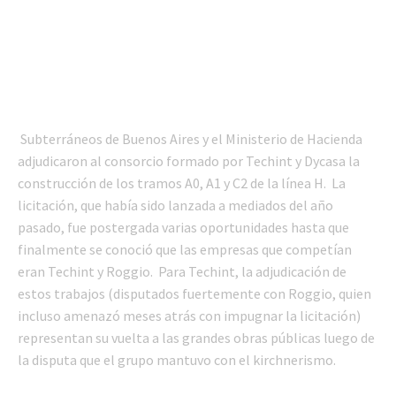
Subterráneos de Buenos Aires y el Ministerio de Hacienda
adjudicaron al consorcio formado por Techint y Dycasa la
construcción de los tramos A0, A1 y C2 de la línea H. La
licitación, que había sido lanzada a mediados del año
pasado, fue postergada varias oportunidades hasta que
finalmente se conoció que las empresas que competían
eran Techint y Roggio. Para Techint, la adjudicación de
estos trabajos (disputados fuertemente con Roggio, quien
incluso amenazó meses atrás con impugnar la licitación)
representan su vuelta a las grandes obras públicas luego de
la disputa que el grupo mantuvo con el kirchnerismo.