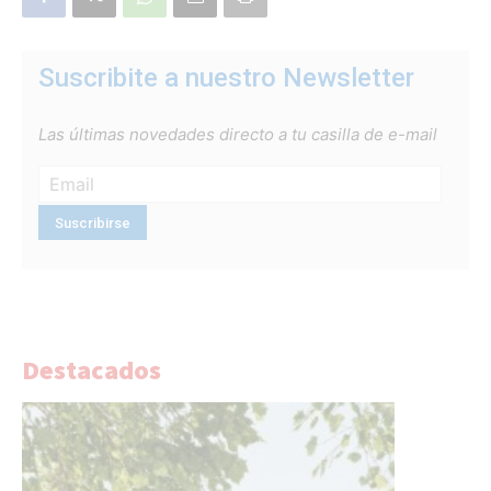
Suscribite a nuestro Newsletter
Las últimas novedades directo a tu casilla de e-mail
Destacados