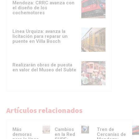
Mendoza: CRRC avanza con
el diseño de los
cochemotores
Línea Urquiza: avanza la
licitación para reparar un
puente en Villa Bosch
Realizarán obras de puesta
en valor del Museo del Subte
Artículos relacionados
Más
Cambios
Tren de
demoras
en la Red
Cercanías de