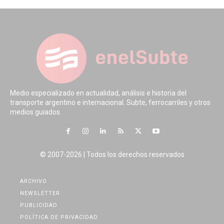
Medio especializado en actualidad, análisis e historia del
transporte argentino e internacional. Subte, ferrocarriles y otros
medios guiados.
© 2007-2026 | Todos los derechos reservados
ARCHIVO
NEWSLETTER
PUBLICIDAD
POLÍTICA DE PRIVACIDAD