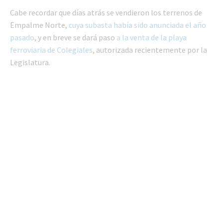
Cabe recordar que días atrás se vendieron los terrenos de
Empalme Norte,
cuya subasta había sido anunciada el año
pasado
, y en breve se dará paso
a la venta de la playa
ferroviaria de Colegiales
, autorizada recientemente por la
Legislatura.