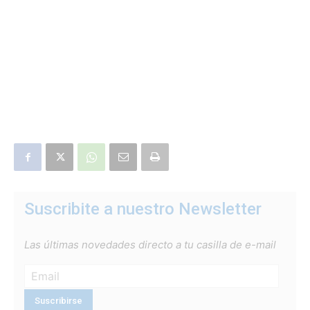
Suscribite a nuestro Newsletter
Las últimas novedades directo a tu casilla de e-mail