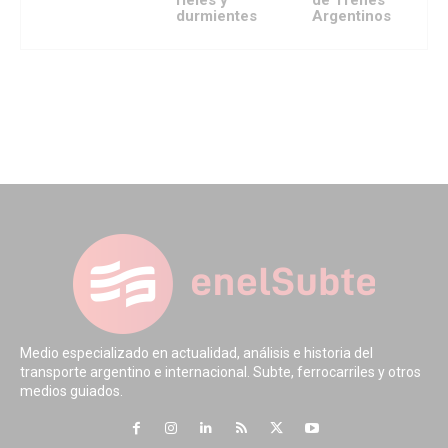
durmientes
Argentinos
Medio especializado en actualidad, análisis e historia del
transporte argentino e internacional. Subte, ferrocarriles y otros
medios guiados.