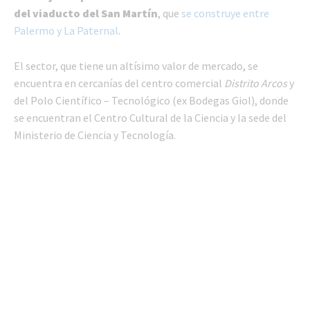
del viaducto del San Martín
, que
se construye entre
Palermo y La Paternal
.
El sector, que tiene un altísimo valor de mercado, se
encuentra en cercanías del centro comercial
Distrito Arcos
y
del Polo Científico – Tecnológico (ex Bodegas Giol), donde
se encuentran el Centro Cultural de la Ciencia y la sede del
Ministerio de Ciencia y Tecnología.