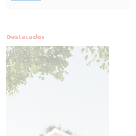
Destacados