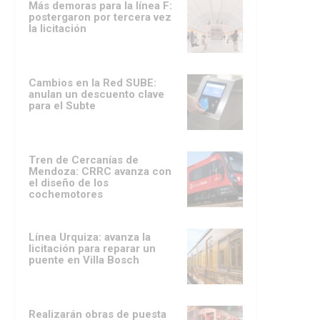
Más demoras para la línea F:
postergaron por tercera vez
la licitación
Cambios en la Red SUBE:
anulan un descuento clave
para el Subte
Tren de Cercanías de
Mendoza: CRRC avanza con
el diseño de los
cochemotores
Línea Urquiza: avanza la
licitación para reparar un
puente en Villa Bosch
Realizarán obras de puesta