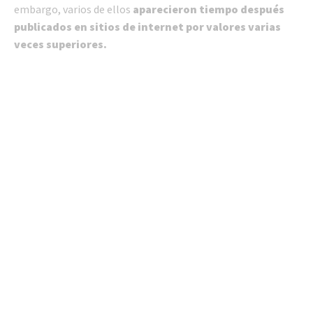
embargo, varios de ellos
aparecieron tiempo después
publicados en sitios de internet por valores varias
veces superiores.