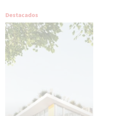
Destacados