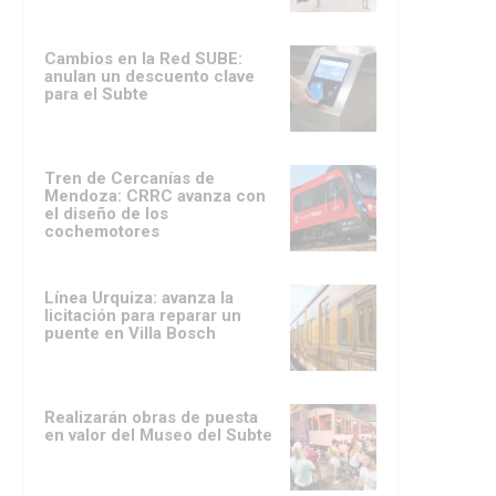
Cambios en la Red SUBE:
anulan un descuento clave
para el Subte
Tren de Cercanías de
Mendoza: CRRC avanza con
el diseño de los
cochemotores
Línea Urquiza: avanza la
licitación para reparar un
puente en Villa Bosch
Realizarán obras de puesta
en valor del Museo del Subte