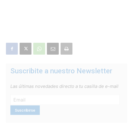
Suscribite a nuestro Newsletter
Las últimas novedades directo a tu casilla de e-mail