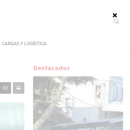
CARGAS Y LOGÍSTICA
Destacados