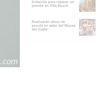
licitación para reparar un
puente en Villa Bosch
Realizarán obras de
puesta en valor del Museo
del Subte