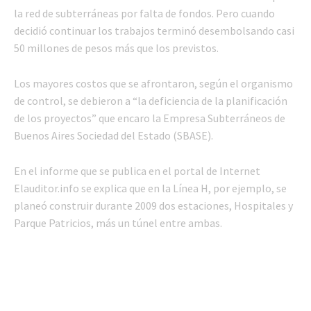
la red de subterráneas por falta de fondos. Pero cuando
decidió continuar los trabajos terminó desembolsando casi
50 millones de pesos más que los previstos.
Los mayores costos que se afrontaron, según el organismo
de control, se debieron a “la deficiencia de la planificación
de los proyectos” que encaro la Empresa Subterráneos de
Buenos Aires Sociedad del Estado (SBASE).
En el informe que se publica en el portal de Internet
Elauditor.info se explica que en la Línea H, por ejemplo, se
planeó construir durante 2009 dos estaciones, Hospitales y
Parque Patricios, más un túnel entre ambas.