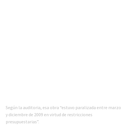
Según la auditoria, esa obra “estuvo paralizada entre marzo
y diciembre de 2009 en virtud de restricciones
presupuestarias”.