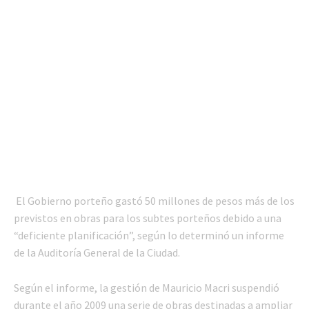
El Gobierno porteño gastó 50 millones de pesos más de los
previstos en obras para los subtes porteños debido a una
“deficiente planificación”, según lo determinó un informe
de la Auditoría General de la Ciudad.
Según el informe, la gestión de Mauricio Macri suspendió
durante el año 2009 una serie de obras destinadas a ampliar