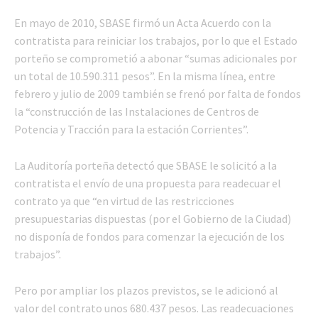
En mayo de 2010, SBASE firmó un Acta Acuerdo con la
contratista para reiniciar los trabajos, por lo que el Estado
porteño se comprometió a abonar “sumas adicionales por
un total de 10.590.311 pesos”. En la misma línea, entre
febrero y julio de 2009 también se frenó por falta de fondos
la “construcción de las Instalaciones de Centros de
Potencia y Tracción para la estación Corrientes”.
La Auditoría porteña detectó que SBASE le solicitó a la
contratista el envío de una propuesta para readecuar el
contrato ya que “en virtud de las restricciones
presupuestarias dispuestas (por el Gobierno de la Ciudad)
no disponía de fondos para comenzar la ejecución de los
trabajos”.
Pero por ampliar los plazos previstos, se le adicionó al
valor del contrato unos 680.437 pesos. Las readecuaciones