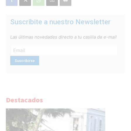
Suscribite a nuestro Newsletter
Las últimas novedades directo a tu casilla de e-mail
Destacados