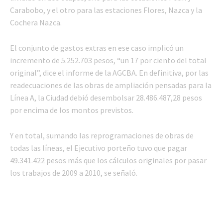
Carabobo, y el otro para las estaciones Flores, Nazca y la
Cochera Nazca.
El conjunto de gastos extras en ese caso implicó un
incremento de 5.252.703 pesos, “un 17 por ciento del total
original”, dice el informe de la AGCBA. En definitiva, por las
readecuaciones de las obras de ampliación pensadas para la
Línea A, la Ciudad debió desembolsar 28.486.487,28 pesos
por encima de los montos previstos.
Y en total, sumando las reprogramaciones de obras de
todas las líneas, el Ejecutivo porteño tuvo que pagar
49.341.422 pesos más que los cálculos originales por pasar
los trabajos de 2009 a 2010, se señaló.