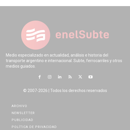
Medio especializado en actualidad, análisis e historia del
transporte argentino e internacional. Subte, ferrocarriles y otros
medios guiados.
© 2007-2026 | Todos los derechos reservados
ARCHIVO
NEWSLETTER
PUBLICIDAD
POLÍTICA DE PRIVACIDAD