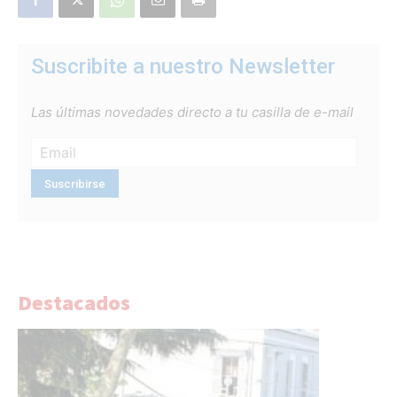
Suscribite a nuestro Newsletter
Las últimas novedades directo a tu casilla de e-mail
Destacados