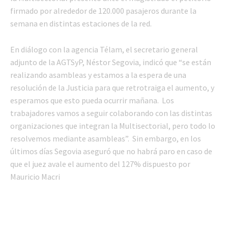
firmado por alrededor de 120.000 pasajeros durante la
semana en distintas estaciones de la red.
En diálogo con la agencia Télam, el secretario general
adjunto de la AGTSyP, Néstor Segovia, indicó que “se están
realizando asambleas y estamos a la espera de una
resolución de la Justicia para que retrotraiga el aumento, y
esperamos que esto pueda ocurrir mañana. Los
trabajadores vamos a seguir colaborando con las distintas
organizaciones que integran la Multisectorial, pero todo lo
resolvemos mediante asambleas”. Sin embargo, en los
últimos días Segovia aseguró que no habrá paro en caso de
que el juez avale el aumento del 127% dispuesto por
Mauricio Macri