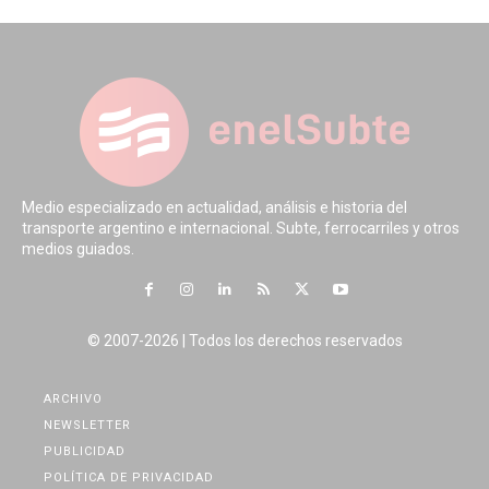
Medio especializado en actualidad, análisis e historia del
transporte argentino e internacional. Subte, ferrocarriles y otros
medios guiados.
© 2007-2026 | Todos los derechos reservados
ARCHIVO
NEWSLETTER
PUBLICIDAD
POLÍTICA DE PRIVACIDAD