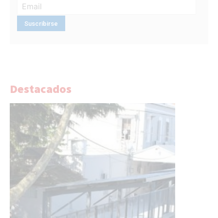
Destacados