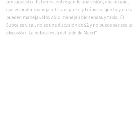
presupuesto. Estamos entregando una visión, una utopía,
que es poder manejar el transporte y tránsito, que hoy no lo
pueden manejar. Hoy sólo manejan bicisendas y taxis. El
Subte es vital, no es una discusión de $2 y no puede ser esa la
discusión. La pelota está del lado de Macri”