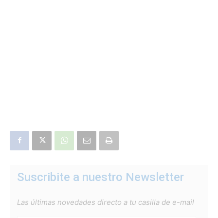
Suscribite a nuestro Newsletter
Las últimas novedades directo a tu casilla de e-mail