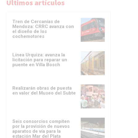
Ultimos artículos
Tren de Cercanías de
Mendoza: CRRC avanza con
el diseño de los
cochemotores
Línea Urquiza: avanza la
licitación para reparar un
puente en Villa Bosch
Realizarán obras de puesta
en valor del Museo del Subte
Seis consorcios compiten
por la provisión de nuevos
aparatos de vía para la
estación Mar del Plata