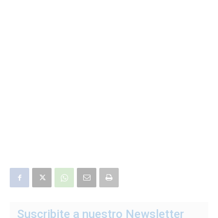
Suscribite a nuestro Newsletter