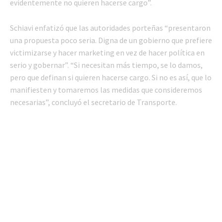
evidentemente no quieren hacerse cargo”.
Schiavi enfatizó que las autoridades porteñas “presentaron
una propuesta poco seria. Digna de un gobierno que prefiere
victimizarse y hacer marketing en vez de hacer política en
serio y gobernar”. “Si necesitan más tiempo, se lo damos,
pero que definan si quieren hacerse cargo. Si no es así, que lo
manifiesten y tomaremos las medidas que consideremos
necesarias”, concluyó el secretario de Transporte.