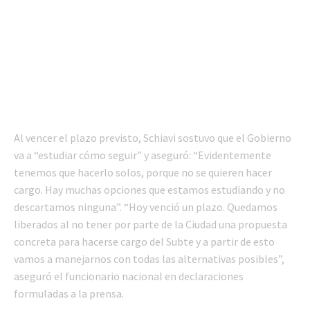
Al vencer el plazo previsto, Schiavi sostuvo que el Gobierno
va a “estudiar cómo seguir” y aseguró: “Evidentemente
tenemos que hacerlo solos, porque no se quieren hacer
cargo. Hay muchas opciones que estamos estudiando y no
descartamos ninguna”. “Hoy venció un plazo. Quedamos
liberados al no tener por parte de la Ciudad una propuesta
concreta para hacerse cargo del Subte y a partir de esto
vamos a manejarnos con todas las alternativas posibles”,
aseguró el funcionario nacional en declaraciones
formuladas a la prensa.