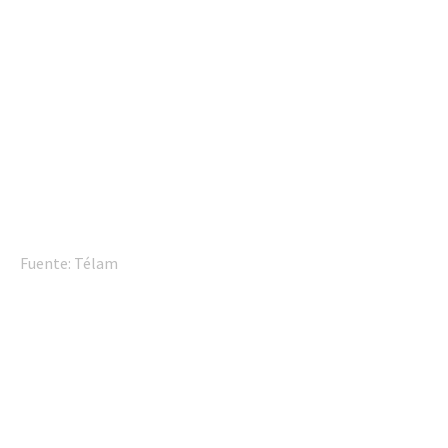
Fuente: Télam