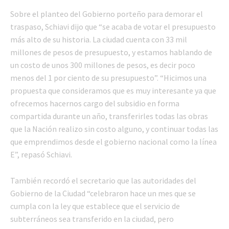
Sobre el planteo del Gobierno porteño para demorar el
traspaso, Schiavi dijo que “se acaba de votar el presupuesto
más alto de su historia. La ciudad cuenta con 33 mil
millones de pesos de presupuesto, y estamos hablando de
un costo de unos 300 millones de pesos, es decir poco
menos del 1 por ciento de su presupuesto”. “Hicimos una
propuesta que consideramos que es muy interesante ya que
ofrecemos hacernos cargo del subsidio en forma
compartida durante un año, transferirles todas las obras
que la Nación realizo sin costo alguno, y continuar todas las
que emprendimos desde el gobierno nacional como la línea
E”, repasó Schiavi.
También recordó el secretario que las autoridades del
Gobierno de la Ciudad “celebraron hace un mes que se
cumpla con la ley que establece que el servicio de
subterráneos sea transferido en la ciudad, pero