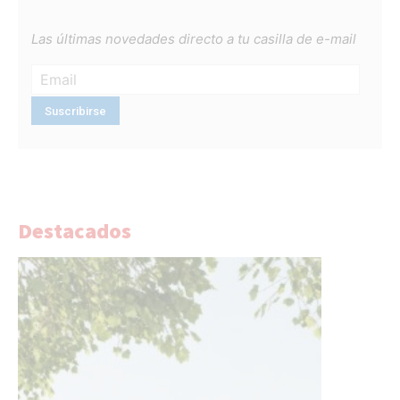
Las últimas novedades directo a tu casilla de e-mail
Destacados