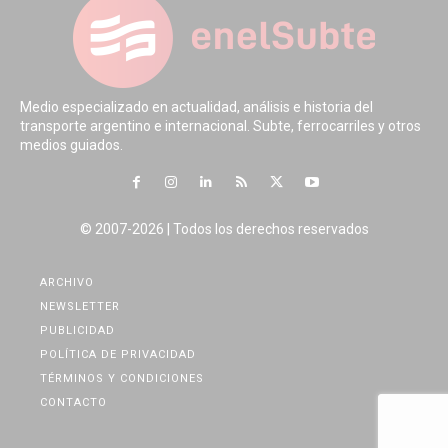
Medio especializado en actualidad, análisis e historia del
transporte argentino e internacional. Subte, ferrocarriles y otros
medios guiados.
© 2007-2026 | Todos los derechos reservados
ARCHIVO
NEWSLETTER
PUBLICIDAD
POLÍTICA DE PRIVACIDAD
TÉRMINOS Y CONDICIONES
CONTACTO