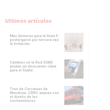
Ultimos artículos
Más demoras para la línea F:
postergaron por tercera vez
la licitación
Cambios en la Red SUBE:
anulan un descuento clave
para el Subte
Tren de Cercanías de
Mendoza: CRRC avanza con
el diseño de los
cochemotores