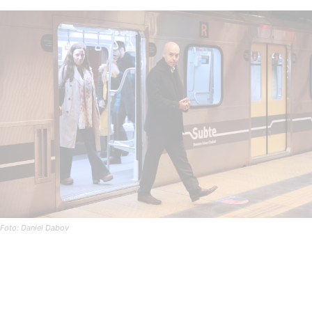
Foto: Daniel Dabov