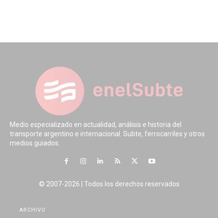
Medio especializado en actualidad, análisis e historia del
transporte argentino e internacional. Subte, ferrocarriles y otros
medios guiados.
© 2007-2026 | Todos los derechos reservados
ARCHIVO