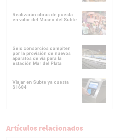
Realizarán obras de puesta
en valor del Museo del Subte
Seis consorcios compiten
por la provisión de nuevos
aparatos de vía para la
estación Mar del Plata
Viajar en Subte ya cuesta
$1684
Artículos relacionados