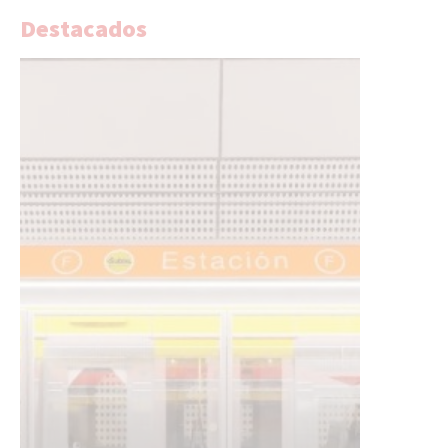
Destacados