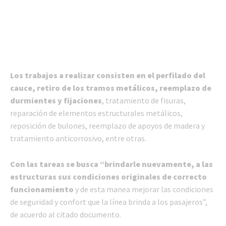
Los trabajos a realizar consisten en el perfilado del
cauce, retiro de los tramos metálicos, reemplazo de
durmientes y fijaciones
, tratamiento de fisuras,
reparación de elementos estructurales metálicos,
reposición de bulones, reemplazo de apoyos de madera y
tratamiento anticorrosivo, entre otras.
Con las tareas se busca “brindarle nuevamente, a las
estructuras sus condiciones originales de correcto
funcionamiento
y de esta manea mejorar las condiciones
de seguridad y confort que la línea brinda a los pasajeros”,
de acuerdo al citado documento.