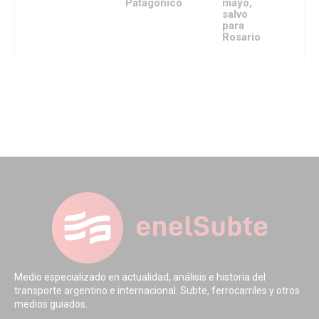
Patagónico
mayo,
salvo
para
Rosario
Medio especializado en actualidad, análisis e historia del
transporte argentino e internacional. Subte, ferrocarriles y otros
medios guiados.