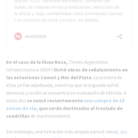
En el caso de la línea Roca,
Trenes Argentinos
Infraestructura (ADIF)
licitó obras de señalamiento en
las estaciones Camet y Mar del Plata
. La primera de
ellas ya fue adjudicada, mientras que la segunda sufrió
demoras y recién se encuentra en evaluación de ofertas. A
estas dos
se sumó recientemente
una compra de 15
zorras de vía
, que serán destinadas al traslado de
cuadrillas
de mantenimiento.
Sin embargo, una licitación más amplia para el ramal,
que