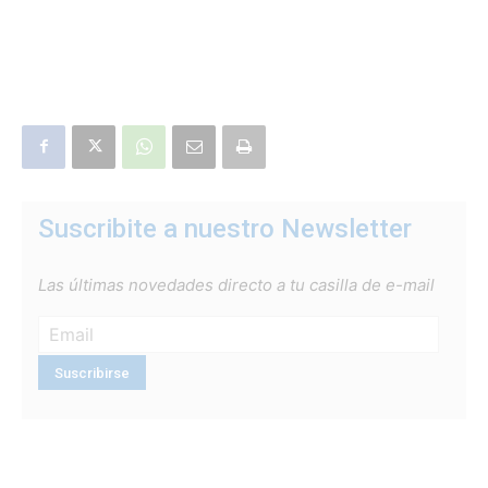
Suscribite a nuestro Newsletter
Las últimas novedades directo a tu casilla de e-mail