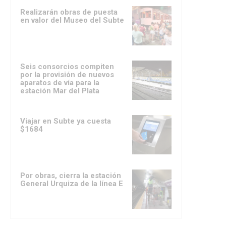
Realizarán obras de puesta
en valor del Museo del Subte
Seis consorcios compiten
por la provisión de nuevos
aparatos de vía para la
estación Mar del Plata
Viajar en Subte ya cuesta
$1684
Por obras, cierra la estación
General Urquiza de la línea E