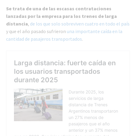
Se trata de una de las escasas contrataciones
lanzadas por la empresa para los trenes de larga
distancia
,
de los que solo sobreviven cuatro en todo el país
y que el año pasado sufrieron
una importante caída en la
cantidad de pasajeros transportados
.