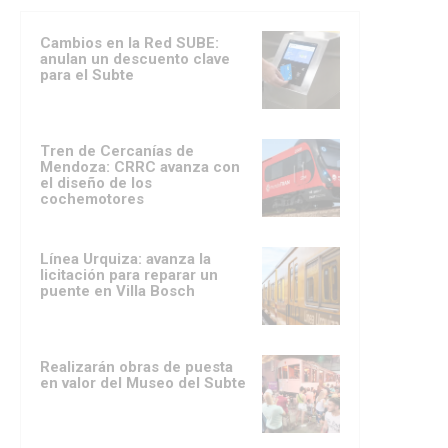
Cambios en la Red SUBE:
anulan un descuento clave
para el Subte
Tren de Cercanías de
Mendoza: CRRC avanza con
el diseño de los
cochemotores
Línea Urquiza: avanza la
licitación para reparar un
puente en Villa Bosch
Realizarán obras de puesta
en valor del Museo del Subte