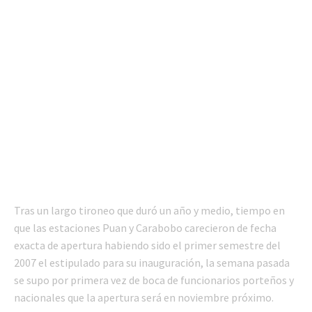
Tras un largo tironeo que duró un año y medio, tiempo en
que las estaciones Puan y Carabobo carecieron de fecha
exacta de apertura habiendo sido el primer semestre del
2007 el estipulado para su inauguración, la semana pasada
se supo por primera vez de boca de funcionarios porteños y
nacionales que la apertura será en noviembre próximo.