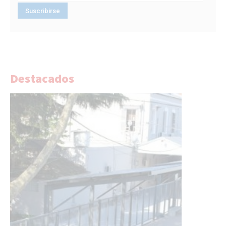
Destacados