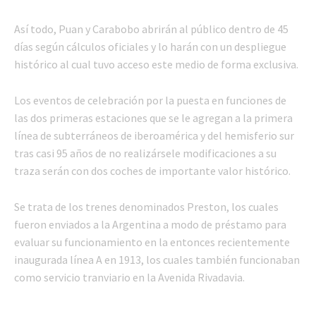
Así todo, Puan y Carabobo abrirán al público dentro de 45
días según cálculos oficiales y lo harán con un despliegue
histórico al cual tuvo acceso este medio de forma exclusiva.
Los eventos de celebración por la puesta en funciones de
las dos primeras estaciones que se le agregan a la primera
línea de subterráneos de iberoamérica y del hemisferio sur
tras casi 95 años de no realizársele modificaciones a su
traza serán con dos coches de importante valor histórico.
Se trata de los trenes denominados Preston, los cuales
fueron enviados a la Argentina a modo de préstamo para
evaluar su funcionamiento en la entonces recientemente
inaugurada línea A en 1913, los cuales también funcionaban
como servicio tranviario en la Avenida Rivadavia.