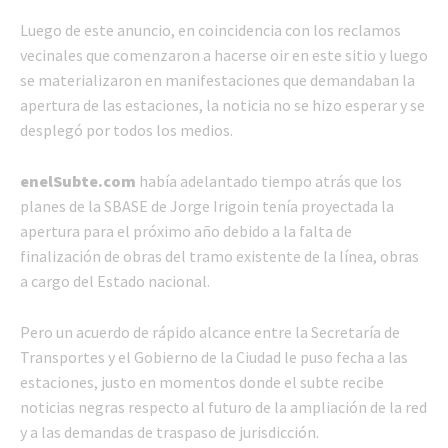
Luego de este anuncio, en coincidencia con los reclamos
vecinales que comenzaron a hacerse oir en este sitio y luego
se materializaron en manifestaciones que demandaban la
apertura de las estaciones, la noticia no se hizo esperar y se
desplegó por todos los medios.
enelSubte.com
había adelantado tiempo atrás que los
planes de la SBASE de Jorge Irigoin tenía proyectada la
apertura para el próximo año debido a la falta de
finalización de obras del tramo existente de la línea, obras
a cargo del Estado nacional.
Pero un acuerdo de rápido alcance entre la Secretaría de
Transportes y el Gobierno de la Ciudad le puso fecha a las
estaciones, justo en momentos donde el subte recibe
noticias negras respecto al futuro de la ampliación de la red
y a las demandas de traspaso de jurisdicción.