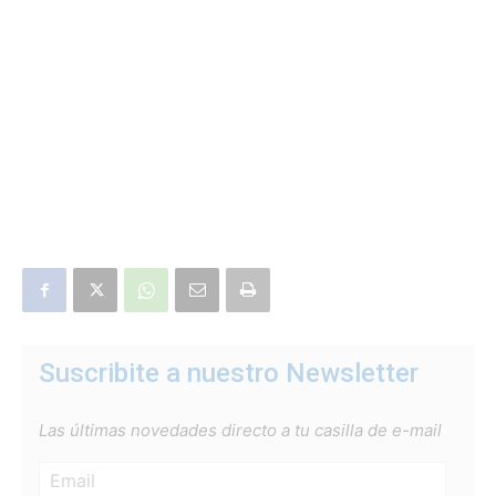
Suscribite a nuestro Newsletter
Las últimas novedades directo a tu casilla de e-mail