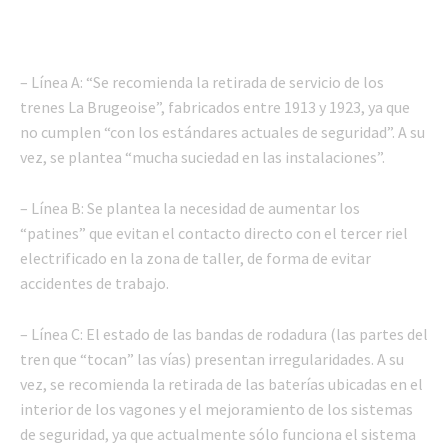
– Línea A: “Se recomienda la retirada de servicio de los
trenes La Brugeoise”, fabricados entre 1913 y 1923, ya que
no cumplen “con los estándares actuales de seguridad”. A su
vez, se plantea “mucha suciedad en las instalaciones”.
– Línea B: Se plantea la necesidad de aumentar los
“patines” que evitan el contacto directo con el tercer riel
electrificado en la zona de taller, de forma de evitar
accidentes de trabajo.
– Línea C: El estado de las bandas de rodadura (las partes del
tren que “tocan” las vías) presentan irregularidades. A su
vez, se recomienda la retirada de las baterías ubicadas en el
interior de los vagones y el mejoramiento de los sistemas
de seguridad, ya que actualmente sólo funciona el sistema