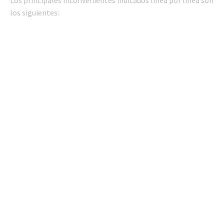
los siguientes: