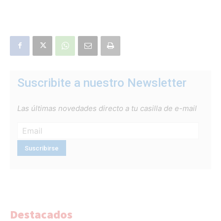
Suscribite a nuestro Newsletter
Las últimas novedades directo a tu casilla de e-mail
Destacados