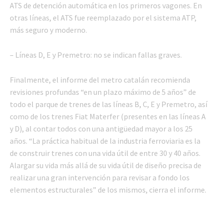
ATS de detención automática en los primeros vagones. En
otras líneas, el ATS fue reemplazado por el sistema ATP,
más seguro y moderno.
– Líneas D, E y Premetro: no se indican fallas graves.
Finalmente, el informe del metro catalán recomienda
revisiones profundas “en un plazo máximo de 5 años” de
todo el parque de trenes de las líneas B, C, E y Premetro, así
como de los trenes Fiat Materfer (presentes en las líneas A
y D), al contar todos con una antigüedad mayor a los 25
años. “La práctica habitual de la industria ferroviaria es la
de construir trenes con una vida útil de entre 30 y 40 años.
Alargar su vida más allá de su vida útil de diseño precisa de
realizar una gran intervención para revisar a fondo los
elementos estructurales” de los mismos, cierra el informe.