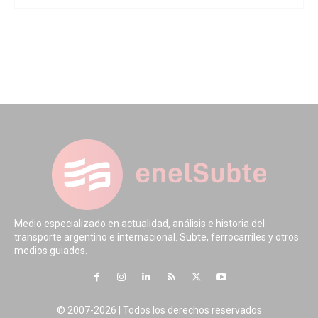
Medio especializado en actualidad, análisis e historia del
transporte argentino e internacional. Subte, ferrocarriles y otros
medios guiados.
© 2007-2026 | Todos los derechos reservados