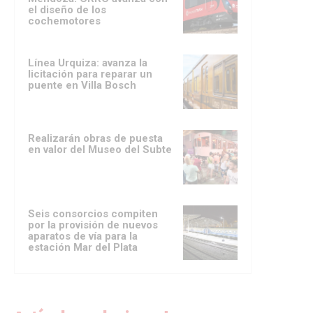
el diseño de los
cochemotores
Línea Urquiza: avanza la
licitación para reparar un
puente en Villa Bosch
Realizarán obras de puesta
en valor del Museo del Subte
Seis consorcios compiten
por la provisión de nuevos
aparatos de vía para la
estación Mar del Plata