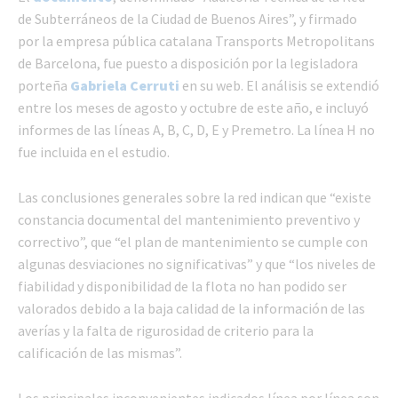
de Subterráneos de la Ciudad de Buenos Aires”, y firmado
por la empresa pública catalana Transports Metropolitans
de Barcelona, fue puesto a disposición por la legisladora
porteña
Gabriela Cerruti
en su web. El análisis se extendió
entre los meses de agosto y octubre de este año, e incluyó
informes de las líneas A, B, C, D, E y Premetro. La línea H no
fue incluida en el estudio.
Las conclusiones generales sobre la red indican que “existe
constancia documental del mantenimiento preventivo y
correctivo”, que “el plan de mantenimiento se cumple con
algunas desviaciones no significativas” y que “los niveles de
fiabilidad y disponibilidad de la flota no han podido ser
valorados debido a la baja calidad de la información de las
averías y la falta de rigurosidad de criterio para la
calificación de las mismas”.
Los principales inconvenientes indicados línea por línea son