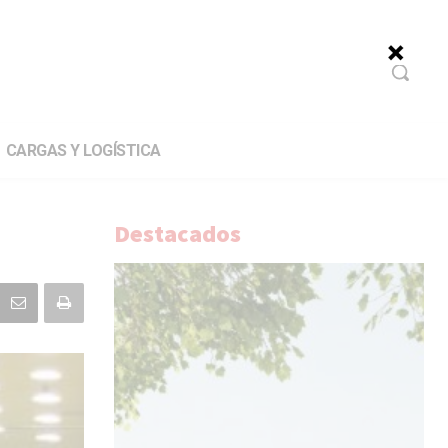
CARGAS Y LOGÍSTICA
Destacados