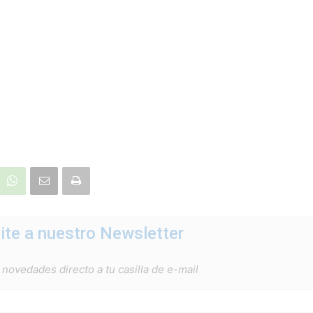
ite a nuestro Newsletter
 novedades directo a tu casilla de e-mail