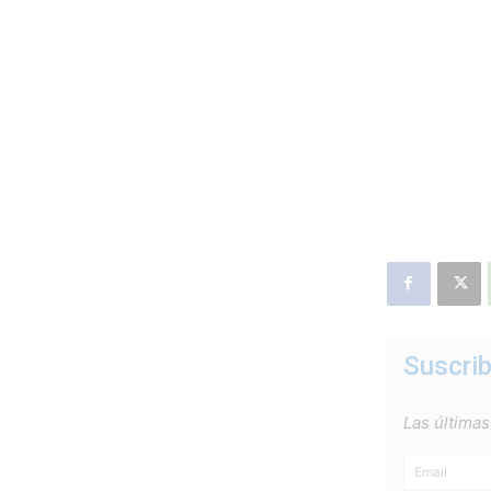
Suscrib
Las últimas