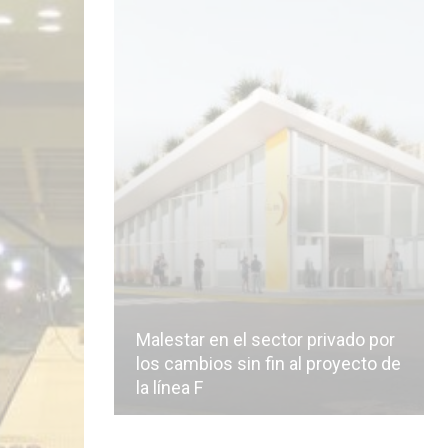
Malestar en el sector privado por
los cambios sin fin al proyecto de
la línea F