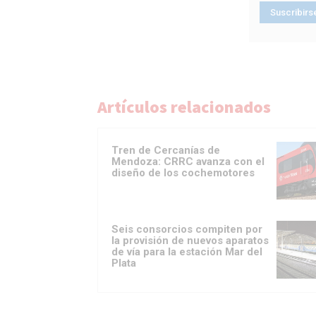
Artículos relacionados
Tren de Cercanías de
Mendoza: CRRC avanza con el
diseño de los cochemotores
Seis consorcios compiten por
la provisión de nuevos aparatos
de vía para la estación Mar del
Plata