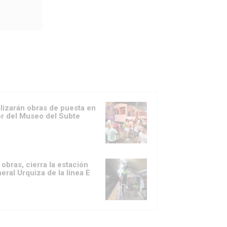
lizarán obras de puesta en
or del Museo del Subte
 obras, cierra la estación
eral Urquiza de la línea E