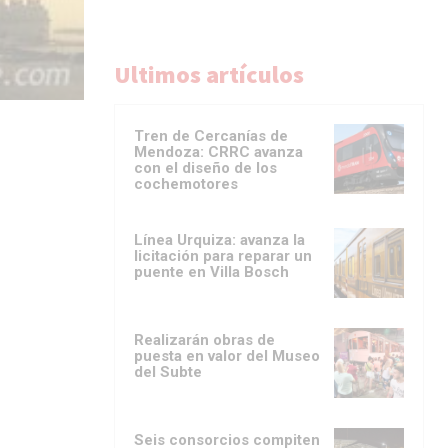
Ultimos artículos
Tren de Cercanías de
Mendoza: CRRC avanza
con el diseño de los
cochemotores
Línea Urquiza: avanza la
licitación para reparar un
puente en Villa Bosch
Realizarán obras de
puesta en valor del Museo
del Subte
Seis consorcios compiten