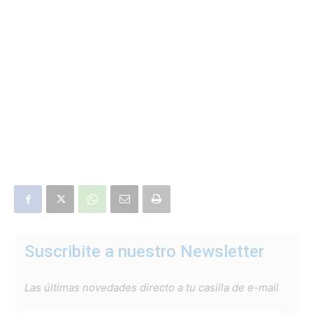
Suscribite a nuestro Newsletter
Las últimas novedades directo a tu casilla de e-mail