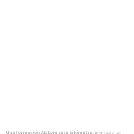
Una formación Alstom cero kilómetro
, idéntica a las