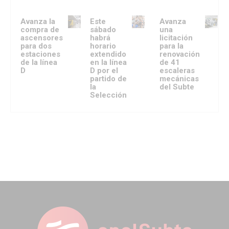
Avanza la
Este
Avanza
compra de
sábado
una
ascensores
habrá
licitación
para dos
horario
para la
estaciones
extendido
renovación
de la línea
en la línea
de 41
D
D por el
escaleras
partido de
mecánicas
la
del Subte
Selección