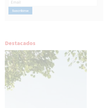
Destacados