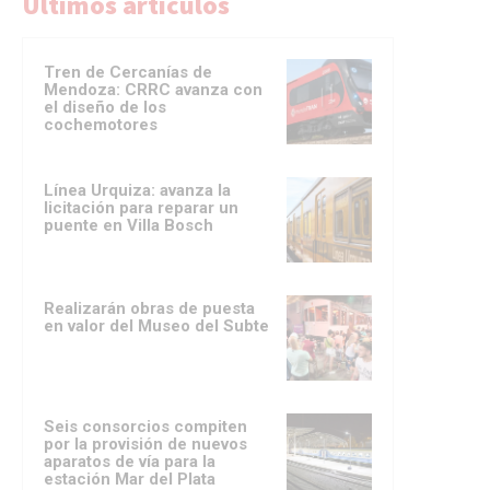
Ultimos artículos
Tren de Cercanías de
Mendoza: CRRC avanza con
el diseño de los
cochemotores
Línea Urquiza: avanza la
licitación para reparar un
puente en Villa Bosch
Realizarán obras de puesta
en valor del Museo del Subte
Seis consorcios compiten
por la provisión de nuevos
aparatos de vía para la
estación Mar del Plata