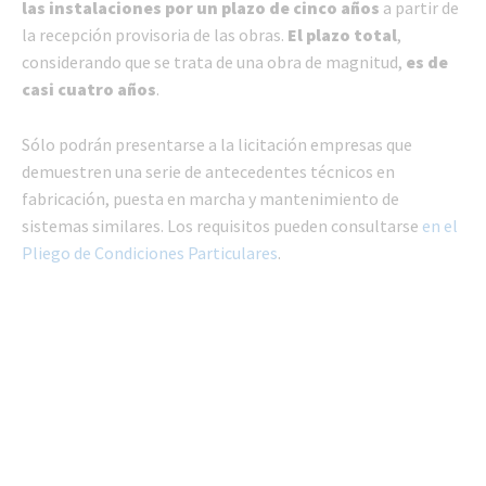
las instalaciones por un plazo de cinco años
a partir de
la recepción provisoria de las obras.
El plazo total
,
considerando que se trata de una obra de magnitud,
es de
casi cuatro años
.
Sólo podrán presentarse a la licitación empresas que
demuestren una serie de antecedentes técnicos en
fabricación, puesta en marcha y mantenimiento de
sistemas similares. Los requisitos pueden consultarse
en el
Pliego de Condiciones Particulares
.