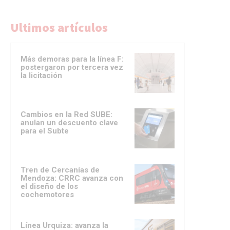
Ultimos artículos
Más demoras para la línea F:
postergaron por tercera vez
la licitación
Cambios en la Red SUBE:
anulan un descuento clave
para el Subte
Tren de Cercanías de
Mendoza: CRRC avanza con
el diseño de los
cochemotores
Línea Urquiza: avanza la