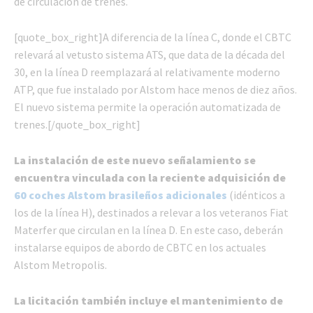
de circulación de trenes.
[quote_box_right]A diferencia de la línea C, donde el CBTC
relevará al vetusto sistema ATS, que data de la década del
30, en la línea D reemplazará al relativamente moderno
ATP, que fue instalado por Alstom hace menos de diez años.
El nuevo sistema permite la operación automatizada de
trenes.[/quote_box_right]
La instalación de este nuevo señalamiento se
encuentra vinculada con la reciente adquisición de
60 coches Alstom brasileños adicionales
(idénticos a
los de la línea H), destinados a relevar a los veteranos Fiat
Materfer que circulan en la línea D. En este caso, deberán
instalarse equipos de abordo de CBTC en los actuales
Alstom Metropolis.
La licitación también incluye el mantenimiento de