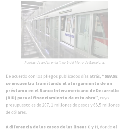
Puertas de andén en la línea 9 del Metro de Barcelona.
De acuerdo con los pliegos publicados días atrás,
“SBASE
se encuentra tramitando el otorgamiento de un
préstamo en el Banco Interamericano de Desarrollo
(BID) para el financiamiento de esta obra”
, cuyo
presupuesto es de 207, 1 millones de pesos y 65,5 millones
de dólares.
A diferencia de los casos de las líneas C y H
, donde
el