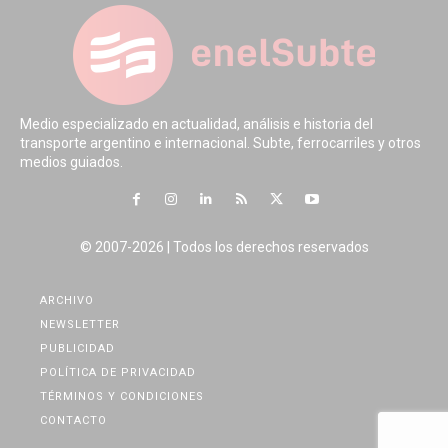
Medio especializado en actualidad, análisis e historia del
transporte argentino e internacional. Subte, ferrocarriles y otros
medios guiados.
© 2007-2026 | Todos los derechos reservados
ARCHIVO
NEWSLETTER
PUBLICIDAD
POLÍTICA DE PRIVACIDAD
TÉRMINOS Y CONDICIONES
CONTACTO