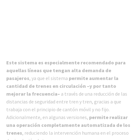
Este sistema es especialmente recomendado para
aquellas líneas que tengan alta demanda de
pasajeros
, ya que el sistema
permite aumentar la
cantidad de trenes en circulación –y por tanto
mejorar la frecuencia–
a través de una reducción de las
distancias de seguridad entre tren y tren, gracias a que
trabaja con el principio de cantón móvil y no fijo.
Adicionalmente, en algunas versiones,
permite realizar
una operación completamente automatizada de los
trenes
, reduciendo la intervención humana en el proceso