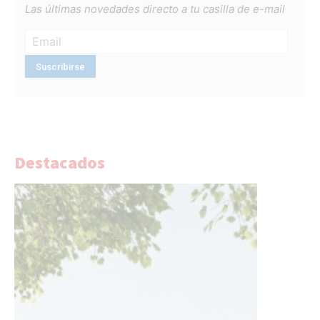
Las últimas novedades directo a tu casilla de e-mail
Destacados