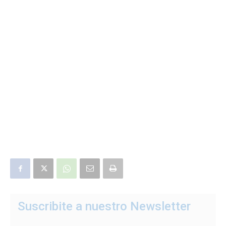
Suscribite a nuestro Newsletter