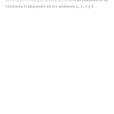
continúa trabajando en los andenes 1, 2, 3 y 4
.