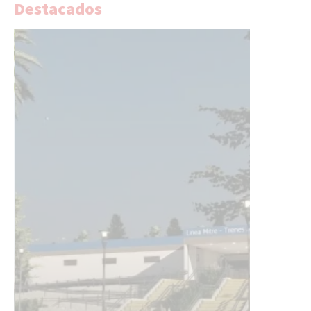
Destacados