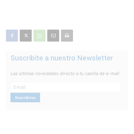
Suscribite a nuestro Newsletter
Las últimas novedades directo a tu casilla de e-mail