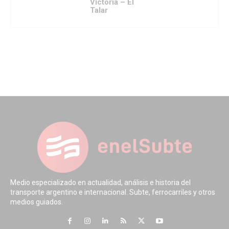
Victoria – El
Talar
Medio especializado en actualidad, análisis e historia del
transporte argentino e internacional. Subte, ferrocarriles y otros
medios guiados.