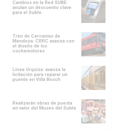
Cambios en la Red SUBE:
anulan un descuento clave
para el Subte
Tren de Cercanías de
Mendoza: CRRC avanza con
el diseño de los
cochemotores
Línea Urquiza: avanza la
licitación para reparar un
puente en Villa Bosch
Realizarán obras de puesta
en valor del Museo del Subte