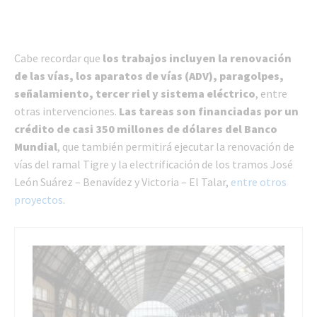
Cabe recordar que
los trabajos incluyen la renovación
de las vías, los aparatos de vías (ADV), paragolpes,
señalamiento, tercer riel y sistema eléctrico
, entre
otras intervenciones.
Las tareas son financiadas por un
crédito de casi 350 millones de dólares del Banco
Mundial
, que también permitirá ejecutar la renovación de
vías del ramal Tigre y la electrificación de los tramos José
León Suárez – Benavídez y Victoria – El Talar,
entre otros
proyectos
.