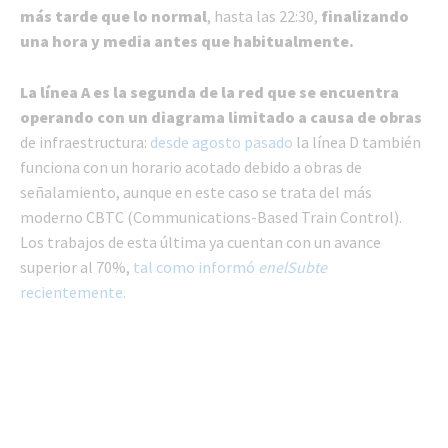
más tarde que lo normal
, hasta las 22:30,
finalizando
una hora y media antes que habitualmente.
La línea A es la segunda de la red que se encuentra
operando con un diagrama limitado a causa de obras
de infraestructura:
desde agosto pasado
la línea D también
funciona con un horario acotado debido a obras de
señalamiento, aunque en este caso se trata del más
moderno CBTC (Communications-Based Train Control).
Los trabajos de esta última ya cuentan con un avance
superior al 70%,
tal como informó
enelSubte
recientemente.