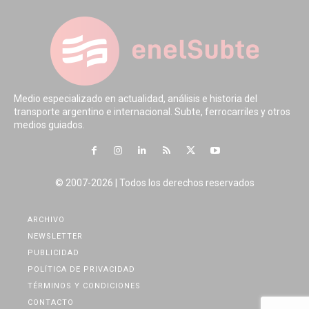
Medio especializado en actualidad, análisis e historia del
transporte argentino e internacional. Subte, ferrocarriles y otros
medios guiados.
© 2007-2026 | Todos los derechos reservados
ARCHIVO
NEWSLETTER
PUBLICIDAD
POLÍTICA DE PRIVACIDAD
TÉRMINOS Y CONDICIONES
CONTACTO