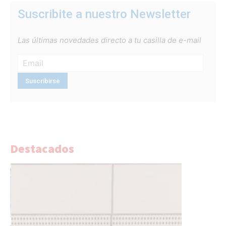
Suscribite a nuestro Newsletter
Las últimas novedades directo a tu casilla de e-mail
Destacados