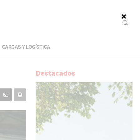
CARGAS Y LOGÍSTICA
Destacados