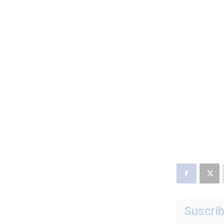
Suscrib