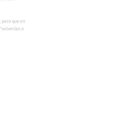
, pero que en
 “volverían a