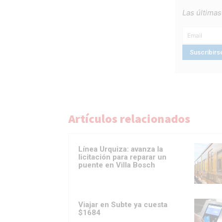
Las últimas
Artículos relacionados
Línea Urquiza: avanza la
licitación para reparar un
puente en Villa Bosch
Viajar en Subte ya cuesta
$1684