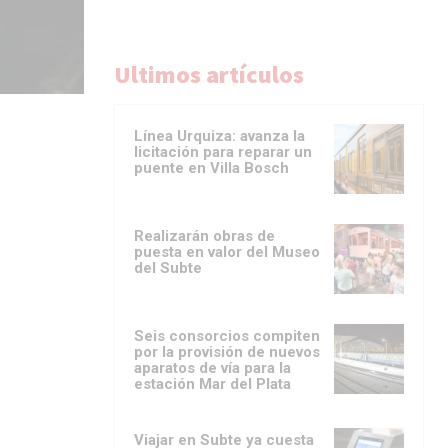
Ultimos artículos
Línea Urquiza: avanza la
licitación para reparar un
puente en Villa Bosch
Realizarán obras de
puesta en valor del Museo
del Subte
Seis consorcios compiten
por la provisión de nuevos
aparatos de vía para la
estación Mar del Plata
Viajar en Subte ya cuesta