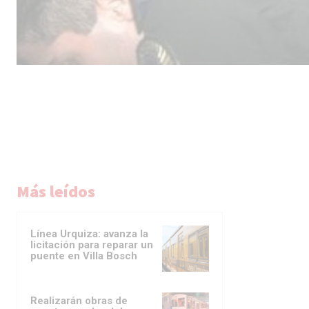
Más leídos
Línea Urquiza: avanza la
licitación para reparar un
puente en Villa Bosch
Realizarán obras de