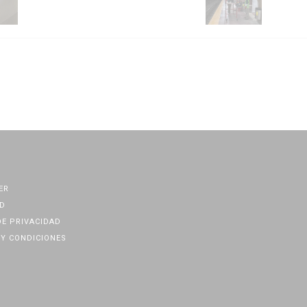
ER
D
DE PRIVACIDAD
Y CONDICIONES