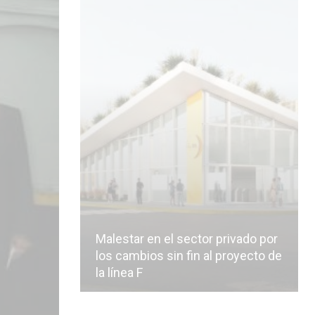
Malestar en el sector privado por
los cambios sin fin al proyecto de
la línea F