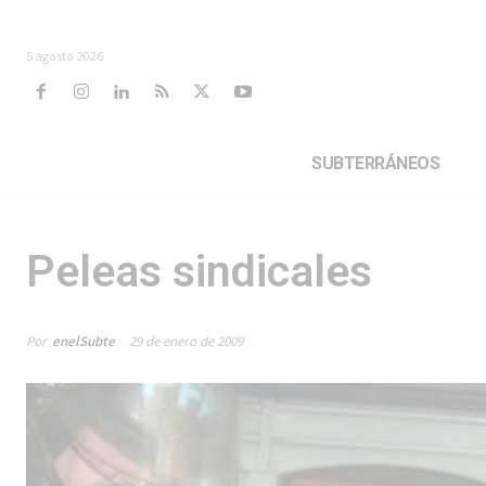
5 agosto 2026
SUBTERRÁNEOS
Peleas sindicales
Por
enelSubte
29 de enero de 2009