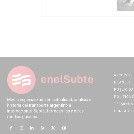
ARCHIVO
NEWSLETT
PUBLICIDA
POLÍTICA 
Medio especializado en actualidad, análisis e
TÉRMINOS 
historia del transporte argentino e
internacional. Subte, ferrocarriles y otros
CONTACTO
medios guiados.