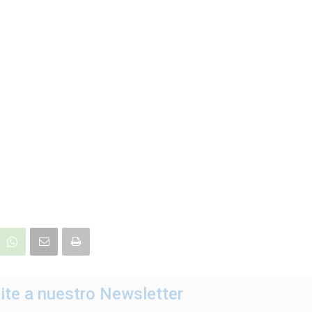
ite a nuestro Newsletter