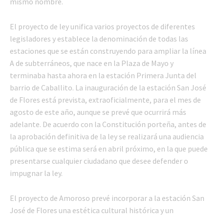
mismo nombre.
El proyecto de ley unifica varios proyectos de diferentes
legisladores y establece la denominación de todas las
estaciones que se están construyendo para ampliar la línea
A de subterráneos, que nace en la Plaza de Mayo y
terminaba hasta ahora en la estación Primera Junta del
barrio de Caballito. La inauguración de la estación San José
de Flores está prevista, extraoficialmente, para el mes de
agosto de este año, aunque se prevé que ocurrirá más
adelante. De acuerdo con la Constitución porteña, antes de
la aprobación definitiva de la ley se realizará una audiencia
pública que se estima será en abril próximo, en la que puede
presentarse cualquier ciudadano que desee defender o
impugnar la ley.
El proyecto de Amoroso prevé incorporar a la estación San
José de Flores una estética cultural histórica y un