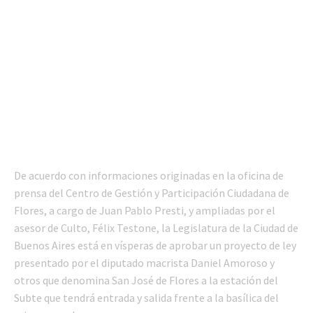
De acuerdo con informaciones originadas en la oficina de
prensa del Centro de Gestión y Participación Ciudadana de
Flores, a cargo de Juan Pablo Presti, y ampliadas por el
asesor de Culto, Félix Testone, la Legislatura de la Ciudad de
Buenos Aires está en vísperas de aprobar un proyecto de ley
presentado por el diputado macrista Daniel Amoroso y
otros que denomina San José de Flores a la estación del
Subte que tendrá entrada y salida frente a la basílica del