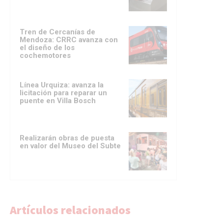
Tren de Cercanías de
Mendoza: CRRC avanza con
el diseño de los
cochemotores
Línea Urquiza: avanza la
licitación para reparar un
puente en Villa Bosch
Realizarán obras de puesta
en valor del Museo del Subte
Artículos relacionados