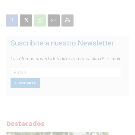
Suscribite a nuestro Newsletter
Las últimas novedades directo a tu casilla de e-mail
Destacados