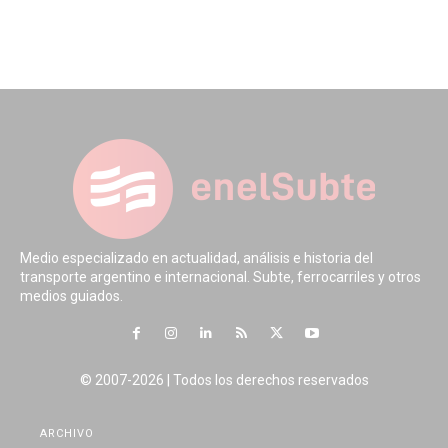
Medio especializado en actualidad, análisis e historia del
transporte argentino e internacional. Subte, ferrocarriles y otros
medios guiados.
© 2007-2026 | Todos los derechos reservados
ARCHIVO