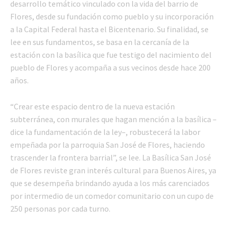
desarrollo temático vinculado con la vida del barrio de
Flores, desde su fundación como pueblo y su incorporación
a la Capital Federal hasta el Bicentenario. Su finalidad, se
lee en sus fundamentos, se basa en la cercanía de la
estación con la basílica que fue testigo del nacimiento del
pueblo de Flores y acompaña a sus vecinos desde hace 200
años.
“Crear este espacio dentro de la nueva estación
subterránea, con murales que hagan mención a la basílica –
dice la fundamentación de la ley–, robustecerá la labor
empeñada por la parroquia San José de Flores, haciendo
trascender la frontera barrial”, se lee. La Basílica San José
de Flores reviste gran interés cultural para Buenos Aires, ya
que se desempeña brindando ayuda a los más carenciados
por intermedio de un comedor comunitario con un cupo de
250 personas por cada turno.