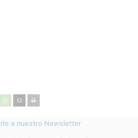
ite a nuestro Newsletter