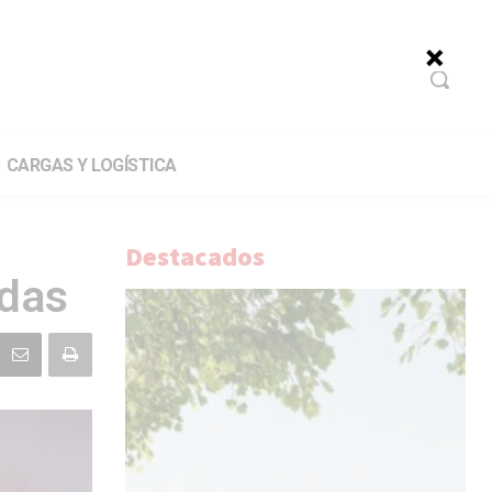
CARGAS Y LOGÍSTICA
Destacados
adas