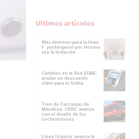
Ultimos artículos
Más demoras para la línea
F: postergaron por tercera
vez la licitación
Cambios en la Red SUBE:
anulan un descuento
clave para el Subte
Tren de Cercanías de
Mendoza: CRRC avanza
con el diseño de los
cochemotores
Línea Urquiza: avanza la