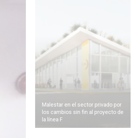
Malestar en el sector privado por
los cambios sin fin al proyecto de
la línea F