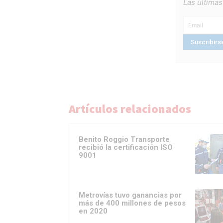
Las últimas
Artículos relacionados
Benito Roggio Transporte
recibió la certificación ISO
9001
Metrovías tuvo ganancias por
más de 400 millones de pesos
en 2020