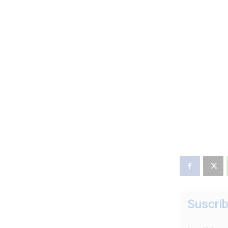
Suscrib