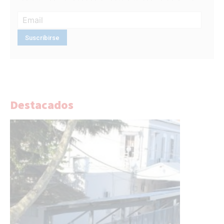
Destacados