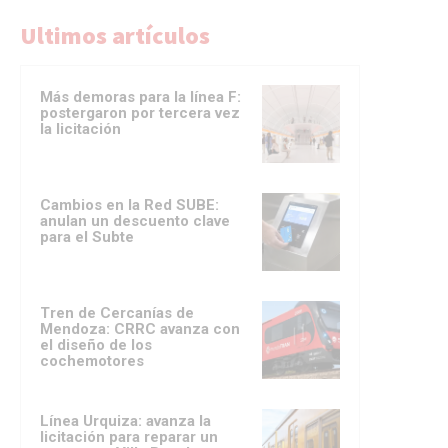
Ultimos artículos
Más demoras para la línea F:
postergaron por tercera vez
la licitación
Cambios en la Red SUBE:
anulan un descuento clave
para el Subte
Tren de Cercanías de
Mendoza: CRRC avanza con
el diseño de los
cochemotores
Línea Urquiza: avanza la
licitación para reparar un