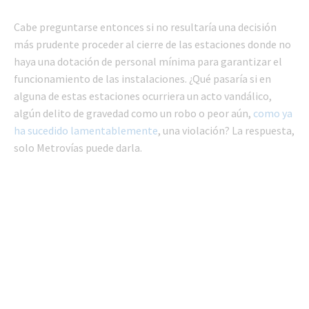
Cabe preguntarse entonces si no resultaría una decisión
más prudente proceder al cierre de las estaciones donde no
haya una dotación de personal mínima para garantizar el
funcionamiento de las instalaciones. ¿Qué pasaría si en
alguna de estas estaciones ocurriera un acto vandálico,
algún delito de gravedad como un robo o peor aún,
como ya
ha sucedido lamentablemente
, una violación? La respuesta,
solo Metrovías puede darla.