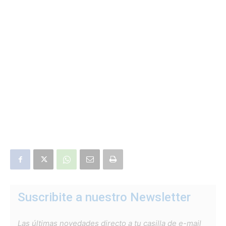
Suscribite a nuestro Newsletter
Las últimas novedades directo a tu casilla de e-mail