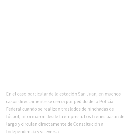
En el caso particular de la estación San Juan, en muchos
casos directamente se cierra por pedido de la Policía
Federal cuando se realizan traslados de hinchadas de
fútbol, informaron desde la empresa. Los trenes pasan de
largo y circulan directamente de Constitución a
Independencia y viceversa.