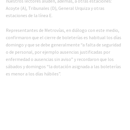
nuestros lectores aluden, además, a otras estaciones:
Acoyte (A), Tribunales (D), General Urquiza y otras
estaciones de la línea E.
Representantes de Metrovías, en diálogo con este medio,
confirmaron que el cierre de boleterías es habitual los días
domingo y que se debe generalmente “a falta de seguridad
o de personal, por ejemplo ausencias justificadas por
enfermedad o ausencias sin aviso” y recordaron que los
sábados y domingos “la dotación asignada a las boleterías
es menor a los días hábiles”.