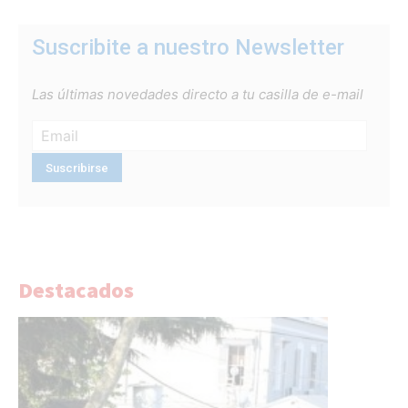
Suscribite a nuestro Newsletter
Las últimas novedades directo a tu casilla de e-mail
Destacados