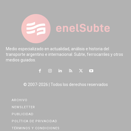
Medio especializado en actualidad, análisis e historia del
transporte argentino e internacional. Subte, ferrocarriles y otros
medios guiados.
© 2007-2026 | Todos los derechos reservados
ARCHIVO
NEWSLETTER
PUBLICIDAD
POLÍTICA DE PRIVACIDAD
TÉRMINOS Y CONDICIONES