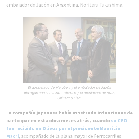
embajador de Japón en Argentina, Noriteru Fukushima.
El apoderado de Marubeni y el embajador de Japón
dialogan con el ministro Dietrich y el presidente de ADIF,
Guillermo Fiad.
La compañía japonesa había mostrado intenciones de
participar en esta obra meses atrás, cuando
su CEO
fue recibido en Olivos por el presidente Mauricio
Macri
, acompañado de la plana mayor de Ferrocarriles