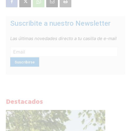
Suscribite a nuestro Newsletter
Las últimas novedades directo a tu casilla de e-mail
Destacados