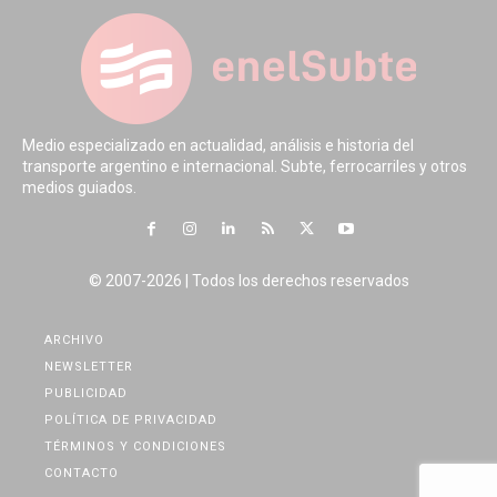
Medio especializado en actualidad, análisis e historia del
transporte argentino e internacional. Subte, ferrocarriles y otros
medios guiados.
© 2007-2026 | Todos los derechos reservados
ARCHIVO
NEWSLETTER
PUBLICIDAD
POLÍTICA DE PRIVACIDAD
TÉRMINOS Y CONDICIONES
CONTACTO