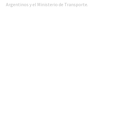
Argentinos y el Ministerio de Transporte.